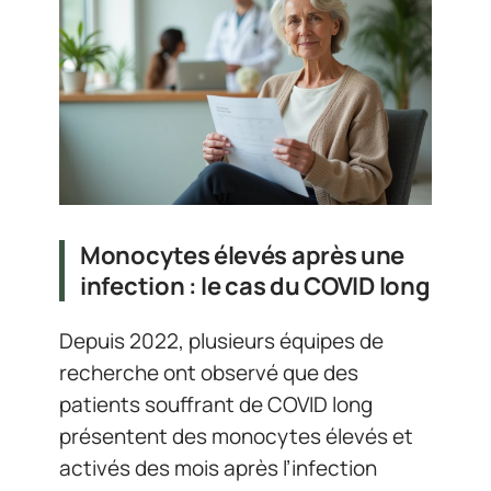
Monocytes élevés après une
infection : le cas du COVID long
Depuis 2022, plusieurs équipes de
recherche ont observé que des
patients souffrant de COVID long
présentent des monocytes élevés et
activés des mois après l’infection