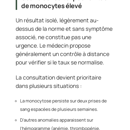
de monocytes élevé
Un résultat isolé, légèrement au-
dessus de la norme et sans symptôme
associé, ne constitue pas une
urgence. Le médecin propose
généralement un contrôle à distance
pour vérifier si le taux se normalise.
La consultation devient prioritaire
dans plusieurs situations :
La monocytose persiste sur deux prises de
sang espacées de plusieurs semaines.
D’autres anomalies apparaissent sur
l’hémogramme (anémie, thrombopénie,