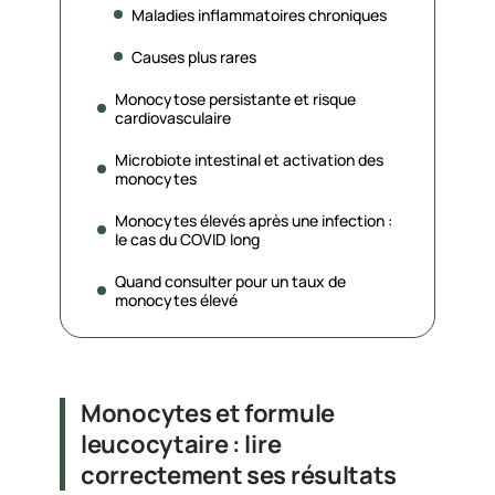
Maladies inflammatoires chroniques
Causes plus rares
Monocytose persistante et risque
cardiovasculaire
Microbiote intestinal et activation des
monocytes
Monocytes élevés après une infection :
le cas du COVID long
Quand consulter pour un taux de
monocytes élevé
Monocytes et formule
leucocytaire : lire
correctement ses résultats