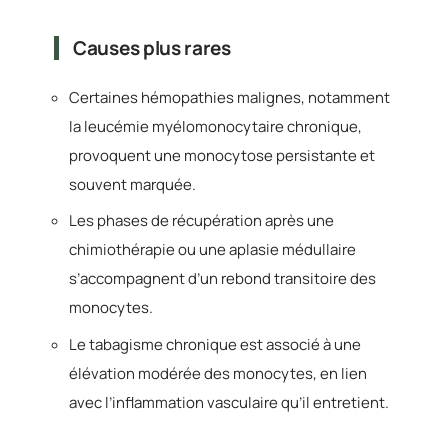
Causes plus rares
Certaines hémopathies malignes, notamment
la leucémie myélomonocytaire chronique,
provoquent une monocytose persistante et
souvent marquée.
Les phases de récupération après une
chimiothérapie ou une aplasie médullaire
s’accompagnent d’un rebond transitoire des
monocytes.
Le tabagisme chronique est associé à une
élévation modérée des monocytes, en lien
avec l’inflammation vasculaire qu’il entretient.