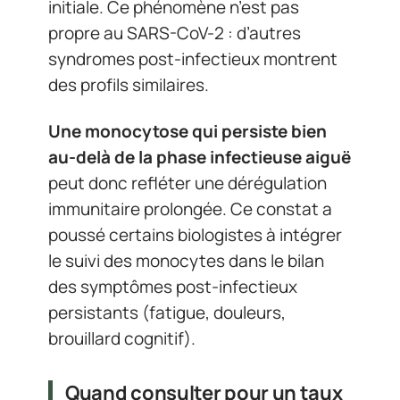
initiale. Ce phénomène n’est pas
propre au SARS-CoV-2 : d’autres
syndromes post-infectieux montrent
des profils similaires.
Une monocytose qui persiste bien
au-delà de la phase infectieuse aiguë
peut donc refléter une dérégulation
immunitaire prolongée. Ce constat a
poussé certains biologistes à intégrer
le suivi des monocytes dans le bilan
des symptômes post-infectieux
persistants (fatigue, douleurs,
brouillard cognitif).
Quand consulter pour un taux