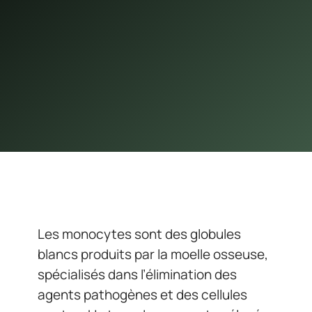
Les monocytes sont des globules
blancs produits par la moelle osseuse,
spécialisés dans l’élimination des
agents pathogènes et des cellules