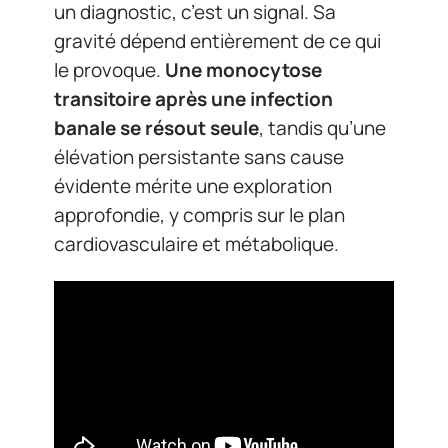
un diagnostic, c’est un signal. Sa
gravité dépend entièrement de ce qui
le provoque.
Une monocytose
transitoire après une infection
banale se résout seule
, tandis qu’une
élévation persistante sans cause
évidente mérite une exploration
approfondie, y compris sur le plan
cardiovasculaire et métabolique.