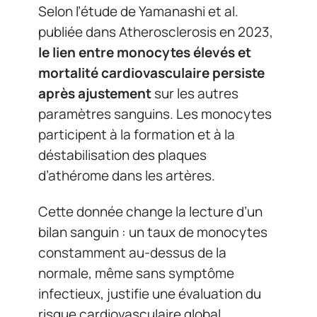
Selon l’étude de Yamanashi et al.
publiée dans Atherosclerosis en 2023,
le lien entre monocytes élevés et
mortalité cardiovasculaire persiste
après ajustement
sur les autres
paramètres sanguins. Les monocytes
participent à la formation et à la
déstabilisation des plaques
d’athérome dans les artères.
Cette donnée change la lecture d’un
bilan sanguin : un taux de monocytes
constamment au-dessus de la
normale, même sans symptôme
infectieux, justifie une évaluation du
risque cardiovasculaire global.