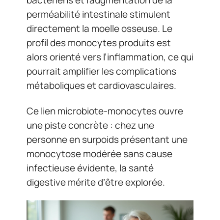
bactériens et l’augmentation de la
perméabilité intestinale stimulent
directement la moelle osseuse. Le
profil des monocytes produits est
alors orienté vers l’inflammation, ce qui
pourrait amplifier les complications
métaboliques et cardiovasculaires.
Ce lien microbiote-monocytes ouvre
une piste concrète : chez une
personne en surpoids présentant une
monocytose modérée sans cause
infectieuse évidente, la santé
digestive mérite d’être explorée.