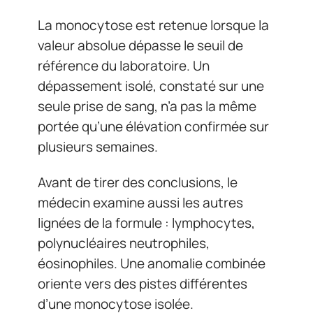
La monocytose est retenue lorsque la
valeur absolue dépasse le seuil de
référence du laboratoire. Un
dépassement isolé, constaté sur une
seule prise de sang, n’a pas la même
portée qu’une élévation confirmée sur
plusieurs semaines.
Avant de tirer des conclusions, le
médecin examine aussi les autres
lignées de la formule : lymphocytes,
polynucléaires neutrophiles,
éosinophiles. Une anomalie combinée
oriente vers des pistes différentes
d’une monocytose isolée.