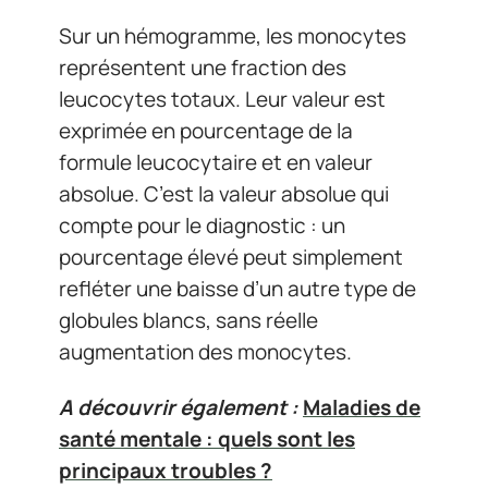
Sur un hémogramme, les monocytes
représentent une fraction des
leucocytes totaux. Leur valeur est
exprimée en pourcentage de la
formule leucocytaire et en valeur
absolue. C’est la valeur absolue qui
compte pour le diagnostic : un
pourcentage élevé peut simplement
refléter une baisse d’un autre type de
globules blancs, sans réelle
augmentation des monocytes.
A découvrir également :
Maladies de
santé mentale : quels sont les
principaux troubles ?