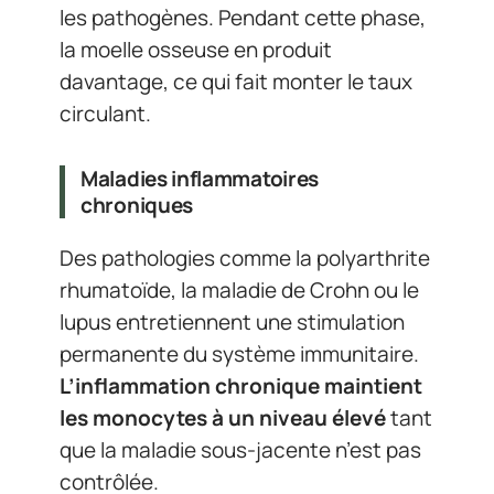
les pathogènes. Pendant cette phase,
la moelle osseuse en produit
davantage, ce qui fait monter le taux
circulant.
Maladies inflammatoires
chroniques
Des pathologies comme la polyarthrite
rhumatoïde, la maladie de Crohn ou le
lupus entretiennent une stimulation
permanente du système immunitaire.
L’inflammation chronique maintient
les monocytes à un niveau élevé
tant
que la maladie sous-jacente n’est pas
contrôlée.