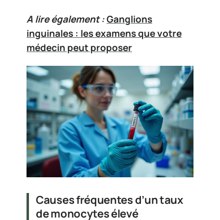
A lire également :
Ganglions
inguinales : les examens que votre
médecin peut proposer
Causes fréquentes d’un taux
de monocytes élevé