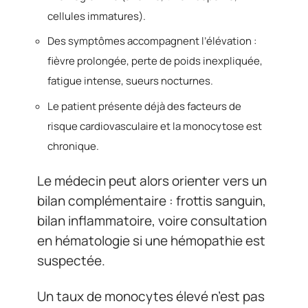
cellules immatures).
Des symptômes accompagnent l’élévation :
fièvre prolongée, perte de poids inexpliquée,
fatigue intense, sueurs nocturnes.
Le patient présente déjà des facteurs de
risque cardiovasculaire et la monocytose est
chronique.
Le médecin peut alors orienter vers un
bilan complémentaire : frottis sanguin,
bilan inflammatoire, voire consultation
en hématologie si une hémopathie est
suspectée.
Un taux de monocytes élevé n’est pas