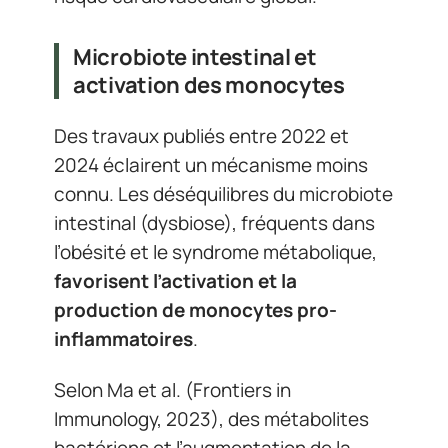
Microbiote intestinal et
activation des monocytes
Des travaux publiés entre 2022 et
2024 éclairent un mécanisme moins
connu. Les déséquilibres du microbiote
intestinal (dysbiose), fréquents dans
l’obésité et le syndrome métabolique,
favorisent l’activation et la
production de monocytes pro-
inflammatoires
.
Selon Ma et al. (Frontiers in
Immunology, 2023), des métabolites