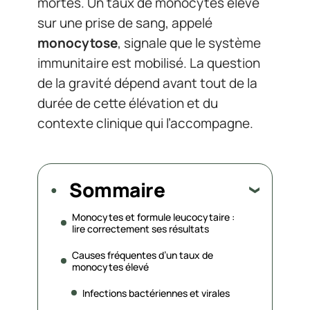
mortes. Un taux de monocytes élevé
sur une prise de sang, appelé
monocytose
, signale que le système
immunitaire est mobilisé. La question
de la gravité dépend avant tout de la
durée de cette élévation et du
contexte clinique qui l’accompagne.
Sommaire
Monocytes et formule leucocytaire :
lire correctement ses résultats
Causes fréquentes d’un taux de
monocytes élevé
Infections bactériennes et virales