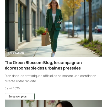
RELAXATION
The Green Blossom Blog, le compagnon
écoresponsable des urbaines pressées
Rien dans les statistiques officielles ne montre une corrélation
directe entre rapidité
…
3 avril 2026
En savoir plus