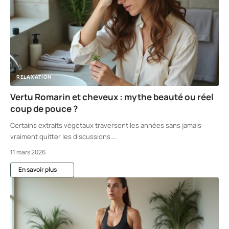
RELAXATION
Vertu Romarin et cheveux : mythe beauté ou réel
coup de pouce ?
Certains extraits végétaux traversent les années sans jamais
vraiment quitter les discussions.
…
11 mars 2026
En savoir plus