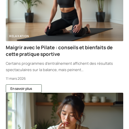
RELAXATION
Maigrir avec le Pilate : conseils et bienfaits de
cette pratique sportive
Certains programmes d'entraînement affichent des résultats
spectaculaires sur la balance, mais peinent
…
11 mars 2026
En savoir plus