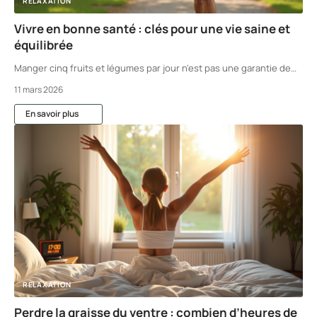
RELAXATION
Vivre en bonne santé : clés pour une vie saine et
équilibrée
Manger cinq fruits et légumes par jour n'est pas une garantie de
…
11 mars 2026
En savoir plus
RELAXATION
Perdre la graisse du ventre : combien d’heures de