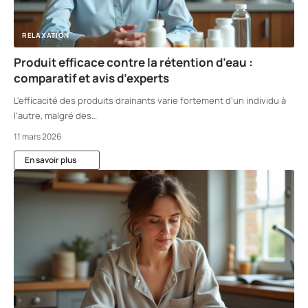
RELAXATION
Produit efficace contre la rétention d’eau :
comparatif et avis d’experts
L'efficacité des produits drainants varie fortement d'un individu à
l'autre, malgré des
…
11 mars 2026
En savoir plus