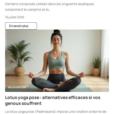
Certains composés utilisés dans les onguents asiatiques,
notamment le camphre et le
…
16 juillet 2026
En savoir plus
RELAXATION
Lotus yoga pose : alternatives efficaces si vos
genoux souffrent
La lotus yoga pose (Padmasana) impose une rotation externe de