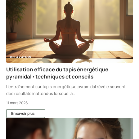
RELAXATION
Utilisation efficace du tapis énergétique
pyramidal : techniques et conseils
L'entraînement sur tapis énergétique pyramidal révèle souvent
des résultats inattendus lorsque la
…
11 mars 2026
En savoir plus