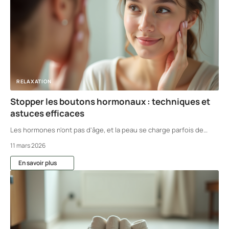
RELAXATION
Stopper les boutons hormonaux : techniques et
astuces efficaces
Les hormones n'ont pas d'âge, et la peau se charge parfois de
…
11 mars 2026
En savoir plus