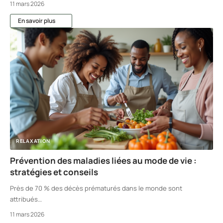
11 mars 2026
En savoir plus
RELAXATION
Prévention des maladies liées au mode de vie :
stratégies et conseils
Près de 70 % des décès prématurés dans le monde sont
attribués
…
11 mars 2026