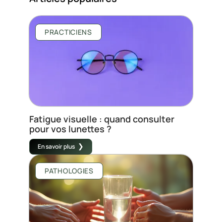
PRACTICIENS
Fatigue visuelle : quand consulter
pour vos lunettes ?
En savoir plus
PATHOLOGIES