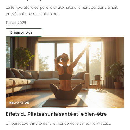
La température corporelle chute naturellement pendant la nuit,
entraînant une diminution du
…
11 mars 2026
En savoir plus
RELAXATION
Effets du Pilates sur la santé et le bien-être
Un paradoxe s'invite dans le monde de la santé : le Pilates,
…