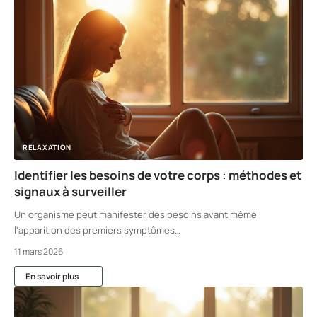
RELAXATION
Identifier les besoins de votre corps : méthodes et
signaux à surveiller
Un organisme peut manifester des besoins avant même
l'apparition des premiers symptômes
…
11 mars 2026
En savoir plus