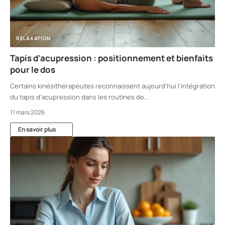
RELAXATION
Tapis d’acupression : positionnement et bienfaits
pour le dos
Certains kinésithérapeutes reconnaissent aujourd'hui l'intégration
du tapis d'acupression dans les routines de
…
11 mars 2026
En savoir plus