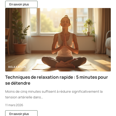
En savoir plus
RELAXATION
Techniques de relaxation rapide : 5 minutes pour
se détendre
Moins de cinq minutes suffisent à réduire significativement la
tension artérielle dans
…
11 mars 2026
En savoir plus