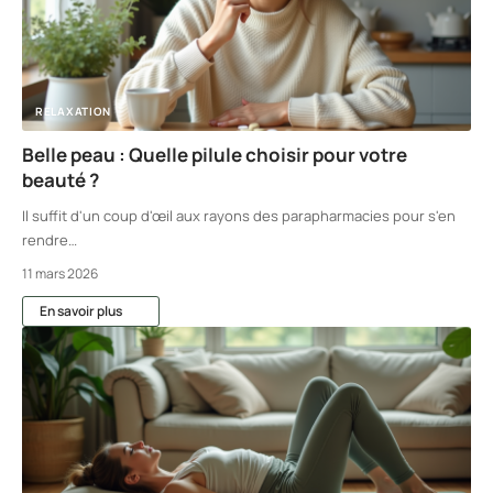
RELAXATION
Belle peau : Quelle pilule choisir pour votre
beauté ?
Il suffit d'un coup d'œil aux rayons des parapharmacies pour s'en
rendre
…
11 mars 2026
En savoir plus