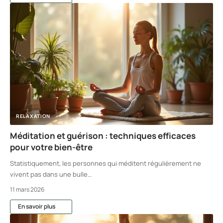
RELAXATION
Méditation et guérison : techniques efficaces
pour votre bien-être
Statistiquement, les personnes qui méditent régulièrement ne
vivent pas dans une bulle
…
11 mars 2026
En savoir plus