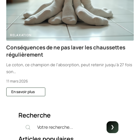
RELAXATION
Conséquences de ne pas laver les chaussettes
régulièrement
Le coton, ce champion de l'absorption, peut retenir jusqu'à 27 fois
son
…
11 mars 2026
En savoir plus
Recherche
Articles populaires