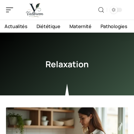
Actualités
Diététique
Maternité
Pathologies
Relaxation