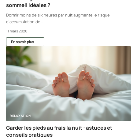
sommeil idéales ?
Dormir moins de six heures par nuit augmente le risque
d'accumulation de
…
11 mars 2026
En savoir plus
RELAXATION
Garder les pieds au frais la nuit : astuces et
conseils pratiques