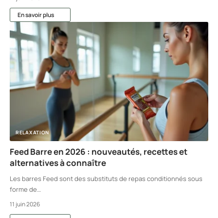
En savoir plus
RELAXATION
Feed Barre en 2026 : nouveautés, recettes et
alternatives à connaître
Les barres Feed sont des substituts de repas conditionnés sous
forme de
…
11 juin 2026