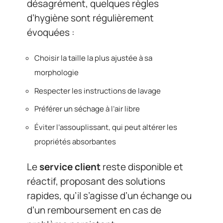
désagrément, quelques règles
d’hygiène sont régulièrement
évoquées :
Choisir la taille la plus ajustée à sa
morphologie
Respecter les instructions de lavage
Préférer un séchage à l’air libre
Éviter l’assouplissant, qui peut altérer les
propriétés absorbantes
Le
service client
reste disponible et
réactif, proposant des solutions
rapides, qu’il s’agisse d’un échange ou
d’un remboursement en cas de