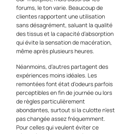
forums, le ton varie. Beaucoup de
clientes rapportent une utilisation
sans désagrément, saluant la qualité
des tissus et la capacité d’absorption
qui évite la sensation de macération,
même après plusieurs heures.
Néanmoins, d’autres partagent des
expériences moins idéales. Les
remontées font état d’odeurs parfois
perceptibles en fin de journée ou lors
de règles particulièrement
abondantes, surtout si la culotte n’est
pas changée assez fréquemment.
Pour celles qui veulent éviter ce