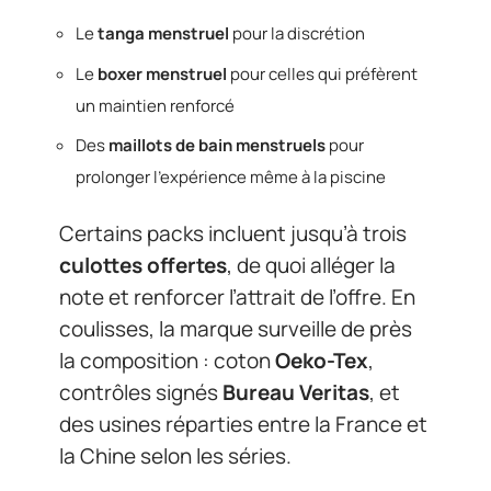
Le
tanga menstruel
pour la discrétion
Le
boxer menstruel
pour celles qui préfèrent
un maintien renforcé
Des
maillots de bain menstruels
pour
prolonger l’expérience même à la piscine
Certains packs incluent jusqu’à trois
culottes offertes
, de quoi alléger la
note et renforcer l’attrait de l’offre. En
coulisses, la marque surveille de près
la composition : coton
Oeko-Tex
,
contrôles signés
Bureau Veritas
, et
des usines réparties entre la France et
la Chine selon les séries.