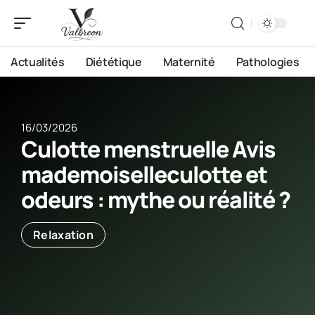
Actualités
Diététique
Maternité
Pathologies
16/03/2026
Culotte menstruelle Avis
mademoiselleculotte et
odeurs : mythe ou réalité ?
Relaxation