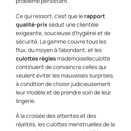
problème persistant.
Ce qui ressort, c’est que le
rapport
qualité-prix
séduit une clientèle
exigeante, soucieuse d’hygiène et de
sécurité. La gamme couvre tous les
flux, du moyen à l’abondant, et les
culottes règles
mademoiselleculotte
continuent de convaincre celles qui
veulent éviter les mauvaises surprises,
à condition de choisir judicieusement
leur modèle et de prendre soin de leur
lingerie.
À la croisée des attentes et des
réalités, les culottes menstruelles de la