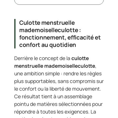
Culotte menstruelle
mademoiselleculotte :
fonctionnement, efficacité et
confort au quotidien
Derrière le concept de la
culotte
menstruelle mademoiselleculotte
,
une ambition simple : rendre les règles
plus supportables, sans compromis sur
le confort ou la liberté de mouvement.
Ce résultat tient à un assemblage
pointu de matières sélectionnées pour
répondre à toutes les exigences. La