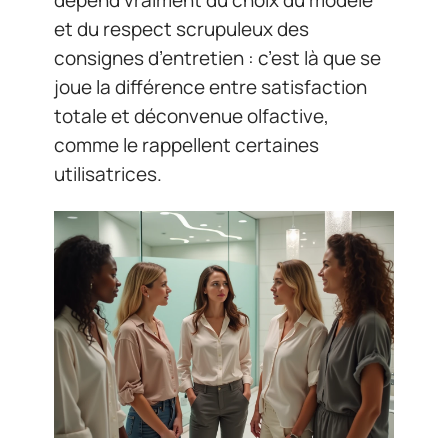
et du respect scrupuleux des
consignes d’entretien : c’est là que se
joue la différence entre satisfaction
totale et déconvenue olfactive,
comme le rappellent certaines
utilisatrices.