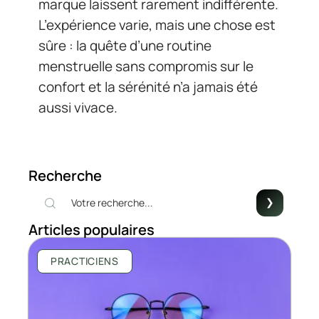
marque laissent rarement indifférente.
L’expérience varie, mais une chose est
sûre : la quête d’une routine
menstruelle sans compromis sur le
confort et la sérénité n’a jamais été
aussi vivace.
Recherche
Articles populaires
PRACTICIENS