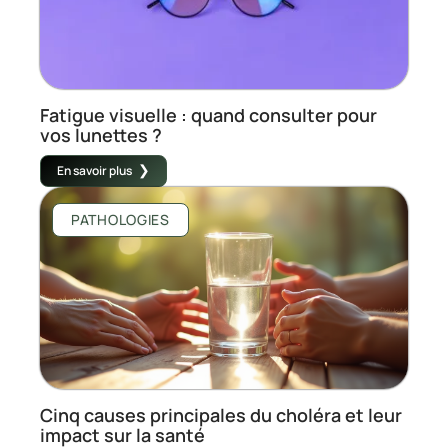
Fatigue visuelle : quand consulter pour
vos lunettes ?
En savoir plus
PATHOLOGIES
Cinq causes principales du choléra et leur
impact sur la santé