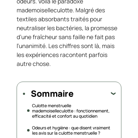
odeurs. Voilà le paradoxe
mademoiselleculotte. Malgré des
textiles absorbants traités pour
neutraliser les bactéries, la promesse
d’une fraîcheur sans faille ne fait pas
l’unanimité. Les chiffres sont là, mais
les expériences racontent parfois
autre chose.
Sommaire
Culotte menstruelle
mademoiselleculotte : fonctionnement,
efficacité et confort au quotidien
Odeurs et hygiène : que disent vraiment
les avis sur la culotte menstruelle ?