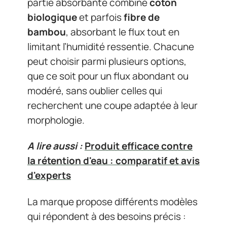
partie absorbante combine
coton
biologique
et parfois
fibre de
bambou
, absorbant le flux tout en
limitant l’humidité ressentie. Chacune
peut choisir parmi plusieurs options,
que ce soit pour un flux abondant ou
modéré, sans oublier celles qui
recherchent une coupe adaptée à leur
morphologie.
A lire aussi :
Produit efficace contre
la rétention d'eau : comparatif et avis
d'experts
La marque propose différents modèles
qui répondent à des besoins précis :