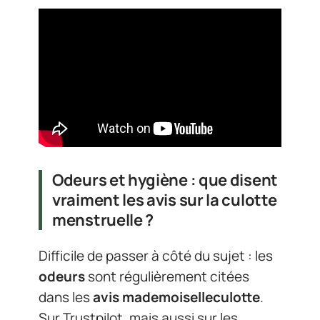
Odeurs et hygiène : que disent
vraiment les avis sur la culotte
menstruelle ?
Difficile de passer à côté du sujet : les
odeurs
sont régulièrement citées
dans les
avis mademoiselleculotte
.
Sur Trustpilot, mais aussi sur les