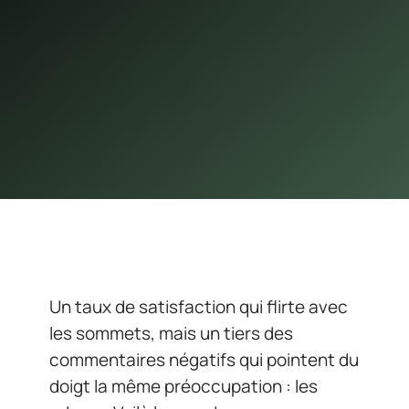
Un taux de satisfaction qui flirte avec
les sommets, mais un tiers des
commentaires négatifs qui pointent du
doigt la même préoccupation : les