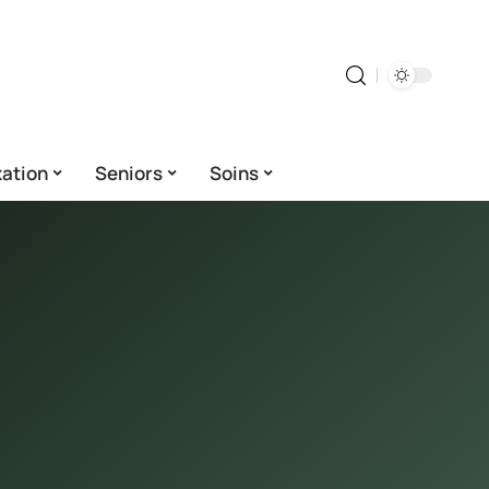
ation
Seniors
Soins