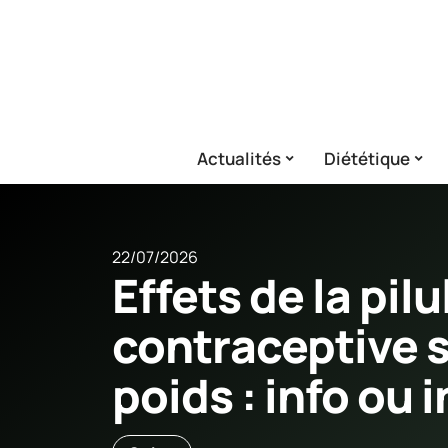
Actualités
Diététique
22/07/2026
Effets de la pilu
contraceptive s
poids : info ou i