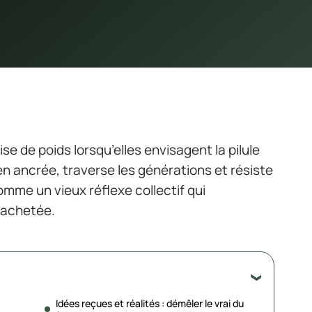
se de poids lorsqu’elles envisagent la pilule
en ancrée, traverse les générations et résiste
mme un vieux réflexe collectif qui
 achetée.
Idées reçues et réalités : démêler le vrai du