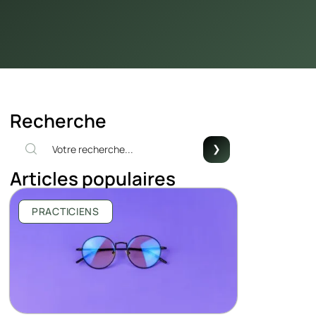
Recherche
Articles populaires
PRACTICIENS