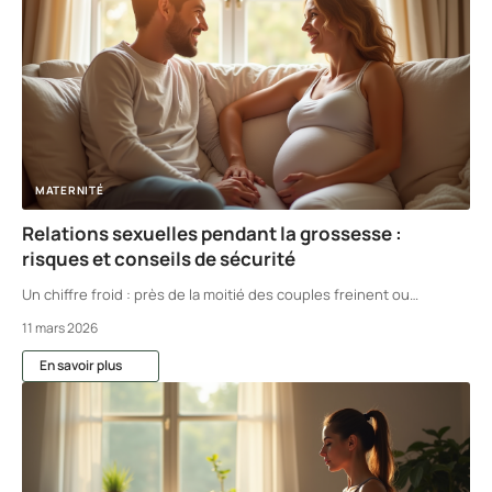
MATERNITÉ
Relations sexuelles pendant la grossesse :
risques et conseils de sécurité
Un chiffre froid : près de la moitié des couples freinent ou
…
11 mars 2026
En savoir plus