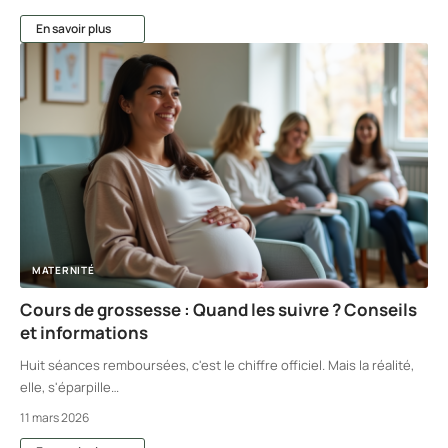
En savoir plus
MATERNITÉ
Cours de grossesse : Quand les suivre ? Conseils
et informations
Huit séances remboursées, c'est le chiffre officiel. Mais la réalité,
elle, s'éparpille
…
11 mars 2026