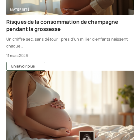
MATERNITÉ
Risques de la consommation de champagne
pendant la grossesse
Un chiffre sec, sans détour : près d'un millier d'enfants naissent
chaque
…
11 mars 2026
En savoir plus