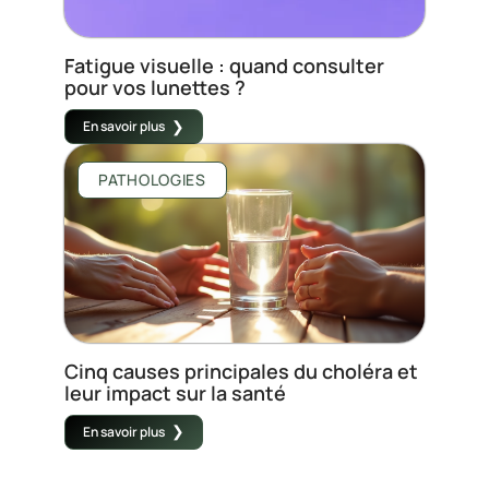
Fatigue visuelle : quand consulter
pour vos lunettes ?
En savoir plus
PATHOLOGIES
Cinq causes principales du choléra et
leur impact sur la santé
En savoir plus