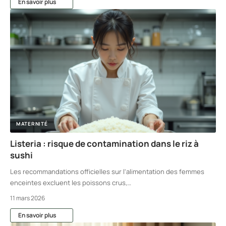
En savoir plus
MATERNITÉ
Listeria : risque de contamination dans le riz à
sushi
Les recommandations officielles sur l'alimentation des femmes
enceintes excluent les poissons crus,
…
11 mars 2026
En savoir plus