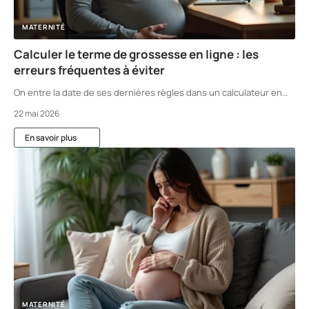
MATERNITÉ
Calculer le terme de grossesse en ligne : les
erreurs fréquentes à éviter
On entre la date de ses dernières règles dans un calculateur en
…
22 mai 2026
En savoir plus
MATERNITÉ