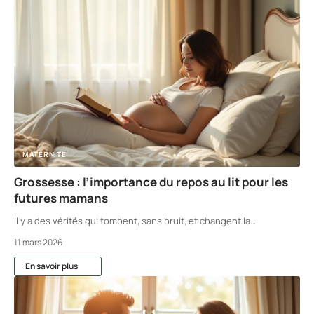
MATERNITÉ
Grossesse : l’importance du repos au lit pour les
futures mamans
Il y a des vérités qui tombent, sans bruit, et changent la
…
11 mars 2026
En savoir plus