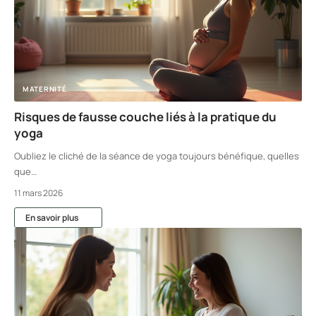
MATERNITÉ
Risques de fausse couche liés à la pratique du
yoga
Oubliez le cliché de la séance de yoga toujours bénéfique, quelles
que
…
11 mars 2026
En savoir plus