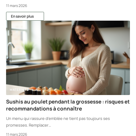
11 mars 2026
En savoir plus
MATERNITÉ
Sushis au poulet pendant la grossesse : risques et
recommandations à connaître
Un menu qui rassure d'emblée ne tient pas toujours ses
promesses. Remplacer
…
11 mars 2026