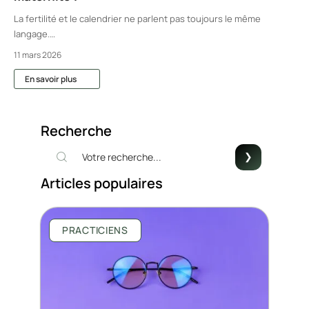
La fertilité et le calendrier ne parlent pas toujours le même
langage.
…
11 mars 2026
En savoir plus
Recherche
Articles populaires
PRACTICIENS