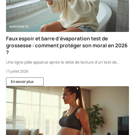
MATERNITÉ
Faux espoir et barre d’évaporation test de
grossesse : comment protéger son moral en 2026
?
Une ligne pâle apparue après le délai de lecture d'un test de
…
17 juillet 2026
En savoir plus