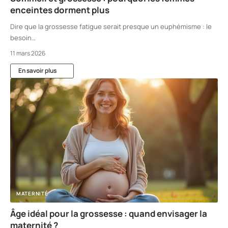
enceintes dorment plus
Dire que la grossesse fatigue serait presque un euphémisme : le
besoin
…
11 mars 2026
En savoir plus
MATERNITÉ
Âge idéal pour la grossesse : quand envisager la
maternité ?