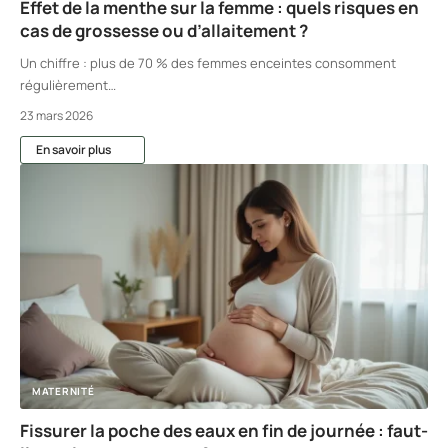
Effet de la menthe sur la femme : quels risques en
cas de grossesse ou d’allaitement ?
Un chiffre : plus de 70 % des femmes enceintes consomment
régulièrement
…
23 mars 2026
En savoir plus
MATERNITÉ
Fissurer la poche des eaux en fin de journée : faut-