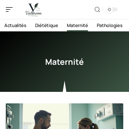
Actualités
Diététique
Maternité
Pathologies
Maternité