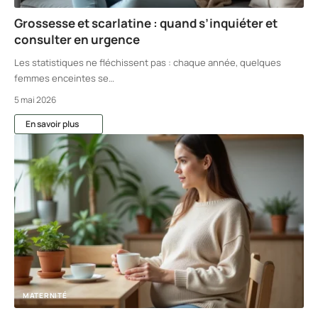
Grossesse et scarlatine : quand s’inquiéter et
consulter en urgence
Les statistiques ne fléchissent pas : chaque année, quelques
femmes enceintes se
…
5 mai 2026
En savoir plus
MATERNITÉ