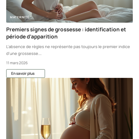
MATERNITÉ
Premiers signes de grossesse : identification et
période d’apparition
L'absence de règles ne représente pas toujours le premier indice
d'une grossesse.
…
11 mars 2026
En savoir plus