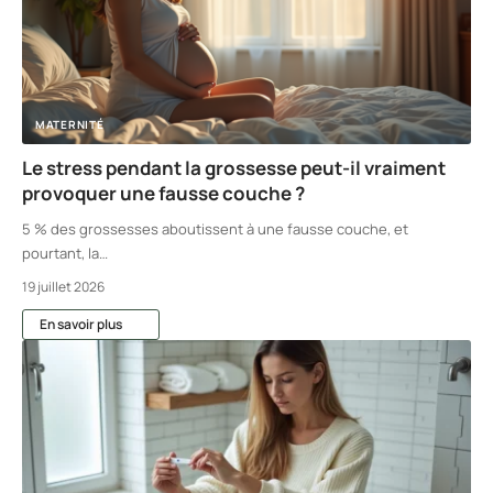
MATERNITÉ
Le stress pendant la grossesse peut-il vraiment
provoquer une fausse couche ?
5 % des grossesses aboutissent à une fausse couche, et
pourtant, la
…
19 juillet 2026
En savoir plus