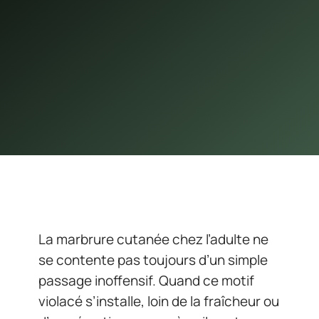
La marbrure cutanée chez l’adulte ne
se contente pas toujours d’un simple
passage inoffensif. Quand ce motif
violacé s’installe, loin de la fraîcheur ou