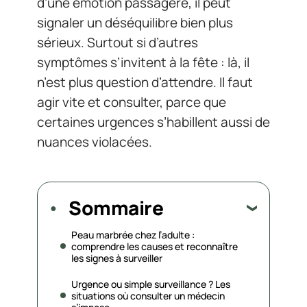
d’une émotion passagère, il peut
signaler un déséquilibre bien plus
sérieux. Surtout si d’autres
symptômes s’invitent à la fête : là, il
n’est plus question d’attendre. Il faut
agir vite et consulter, parce que
certaines urgences s’habillent aussi de
nuances violacées.
Sommaire
Peau marbrée chez l’adulte :
comprendre les causes et reconnaître
les signes à surveiller
Urgence ou simple surveillance ? Les
situations où consulter un médecin