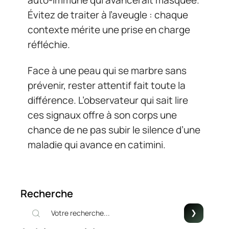
Évitez de traiter à l’aveugle : chaque
contexte mérite une prise en charge
réfléchie.
Face à une peau qui se marbre sans
prévenir, rester attentif fait toute la
différence. L’observateur qui sait lire
ces signaux offre à son corps une
chance de ne pas subir le silence d’une
maladie qui avance en catimini.
Recherche