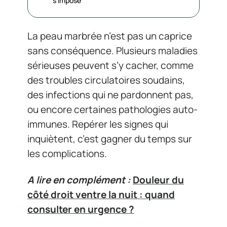
s’impose
La peau marbrée n’est pas un caprice
sans conséquence. Plusieurs maladies
sérieuses peuvent s’y cacher, comme
des troubles circulatoires soudains,
des infections qui ne pardonnent pas,
ou encore certaines pathologies auto-
immunes. Repérer les signes qui
inquiètent, c’est gagner du temps sur
les complications.
A lire en complément :
Douleur du
côté droit ventre la nuit : quand
consulter en urgence ?