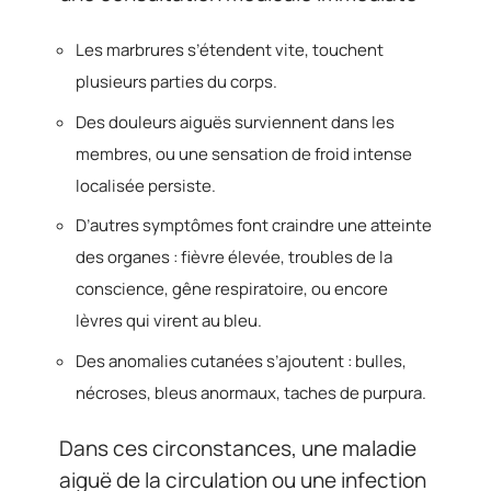
Les marbrures s’étendent vite, touchent
plusieurs parties du corps.
Des douleurs aiguës surviennent dans les
membres, ou une sensation de froid intense
localisée persiste.
D’autres symptômes font craindre une atteinte
des organes : fièvre élevée, troubles de la
conscience, gêne respiratoire, ou encore
lèvres qui virent au bleu.
Des anomalies cutanées s’ajoutent : bulles,
nécroses, bleus anormaux, taches de purpura.
Dans ces circonstances, une maladie
aiguë de la circulation ou une infection