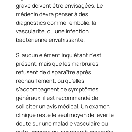
grave doivent être envisagées. Le
médecin devra penser à des
diagnostics comme l’embolie, la
vascularite, ou une infection
bactérienne envahissante.
Si aucun élément inquiétant n’est
présent, mais que les marbrures
refusent de disparaître après
réchauffement, ou qu’elles
s’accompagnent de symptômes
généraux, il est recommandé de
solliciter un avis médical. Un examen
clinique reste le seul moyen de lever le
doute sur une maladie vasculaire ou
auto-immune qui avancerait masquée.