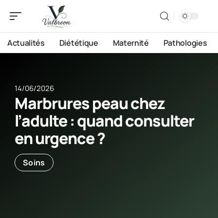
Actualités
Diététique
Maternité
Pathologies
14/06/2026
Marbrures peau chez
l’adulte : quand consulter
en urgence ?
Soins