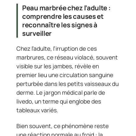
Peau marbrée chez l’adulte :
comprendre les causes et
reconnaître les signes à
surveiller
Chez l’adulte, l’irruption de ces
marbrures, ce réseau violacé, souvent
visible sur les jambes, révèle en
premier lieu une circulation sanguine
perturbée dans les petits vaisseaux du
derme. Le jargon médical parle de
livedo, un terme qui englobe des
tableaux variés.
Bien souvent, ce phénomène reste
une réaction normale au froid : la