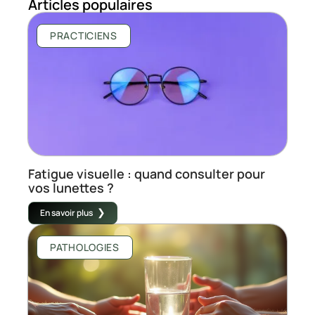
Articles populaires
PRACTICIENS
Fatigue visuelle : quand consulter pour
vos lunettes ?
En savoir plus
PATHOLOGIES