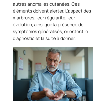
autres anomalies cutanées. Ces
éléments doivent alerter. L’aspect des
marbrures, leur régularité, leur
évolution, ainsi que la présence de
symptômes généralisés, orientent le
diagnostic et la suite à donner.