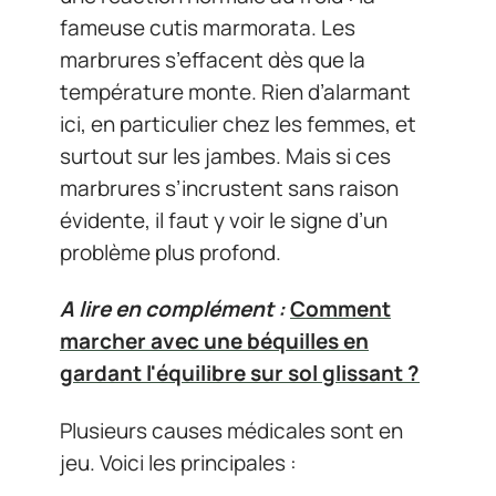
fameuse cutis marmorata. Les
marbrures s’effacent dès que la
température monte. Rien d’alarmant
ici, en particulier chez les femmes, et
surtout sur les jambes. Mais si ces
marbrures s’incrustent sans raison
évidente, il faut y voir le signe d’un
problème plus profond.
A lire en complément :
Comment
marcher avec une béquilles en
gardant l'équilibre sur sol glissant ?
Plusieurs causes médicales sont en
jeu. Voici les principales :