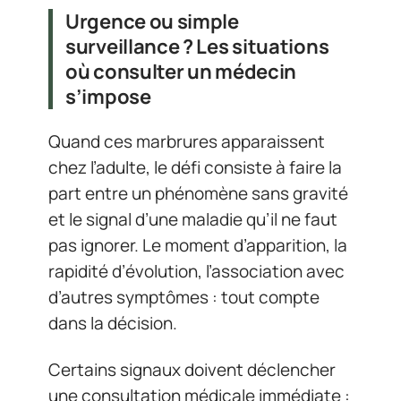
Urgence ou simple
surveillance ? Les situations
où consulter un médecin
s’impose
Quand ces marbrures apparaissent
chez l’adulte, le défi consiste à faire la
part entre un phénomène sans gravité
et le signal d’une maladie qu’il ne faut
pas ignorer. Le moment d’apparition, la
rapidité d’évolution, l’association avec
d’autres symptômes : tout compte
dans la décision.
Certains signaux doivent déclencher
une consultation médicale immédiate :