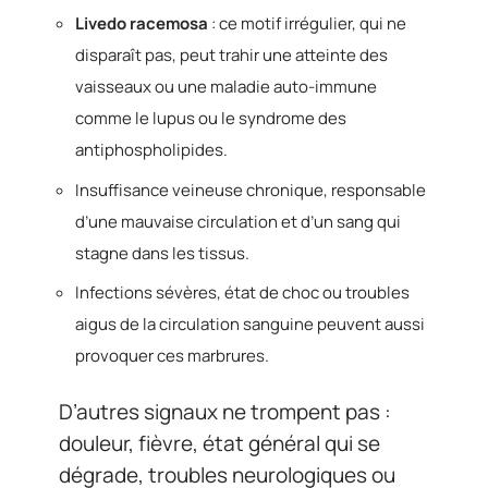
Livedo racemosa
: ce motif irrégulier, qui ne
disparaît pas, peut trahir une atteinte des
vaisseaux ou une maladie auto-immune
comme le lupus ou le syndrome des
antiphospholipides.
Insuffisance veineuse chronique, responsable
d’une mauvaise circulation et d’un sang qui
stagne dans les tissus.
Infections sévères, état de choc ou troubles
aigus de la circulation sanguine peuvent aussi
provoquer ces marbrures.
D’autres signaux ne trompent pas :
douleur, fièvre, état général qui se
dégrade, troubles neurologiques ou