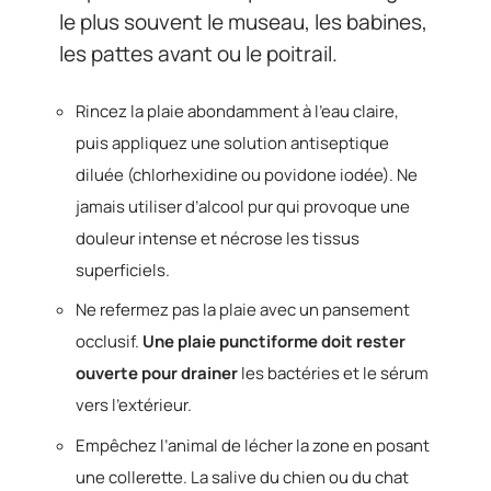
le plus souvent le museau, les babines,
les pattes avant ou le poitrail.
Rincez la plaie abondamment à l’eau claire,
puis appliquez une solution antiseptique
diluée (chlorhexidine ou povidone iodée). Ne
jamais utiliser d’alcool pur qui provoque une
douleur intense et nécrose les tissus
superficiels.
Ne refermez pas la plaie avec un pansement
occlusif.
Une plaie punctiforme doit rester
ouverte pour drainer
les bactéries et le sérum
vers l’extérieur.
Empêchez l’animal de lécher la zone en posant
une collerette. La salive du chien ou du chat