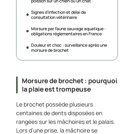
poisson sur un chien ou un chat
Signes d’infection et délai de
consultation vétérinaire
Morsure par faune sauvage aquatique :
obligations réglementaires en France
Douleur et choc : surveillance après une
morsure de brochet
Morsure de brochet : pourquoi
la plaie est trompeuse
Le brochet possède plusieurs
centaines de dents disposées en
rangées sur les mâchoires et le palais.
Lors d’une prise, la mâchoire se