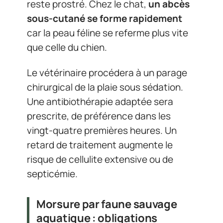
reste prostré. Chez le chat,
un abcès
sous-cutané se forme rapidement
car la peau féline se referme plus vite
que celle du chien.
Le vétérinaire procédera à un parage
chirurgical de la plaie sous sédation.
Une antibiothérapie adaptée sera
prescrite, de préférence dans les
vingt-quatre premières heures. Un
retard de traitement augmente le
risque de cellulite extensive ou de
septicémie.
Morsure par faune sauvage
aquatique : obligations