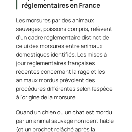
réglementaires en France
Les morsures par des animaux
sauvages, poissons compris, relèvent
d’un cadre réglementaire distinct de
celui des morsures entre animaux
domestiques identifiés. Les mises à
jour réglementaires françaises
récentes concernant la rage et les
animaux mordus prévoient des
procédures différentes selon l’espèce
à l’origine de la morsure.
Quand un chien ou un chat est mordu
par un animal sauvage non identifiable
(et un brochet relâché après la