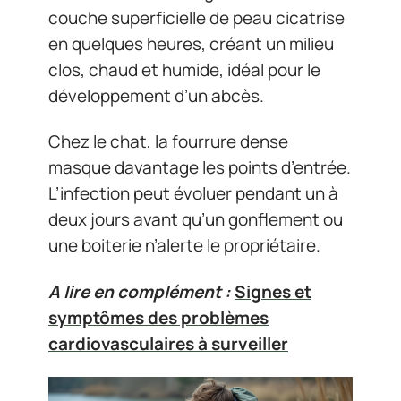
couche superficielle de peau cicatrise
en quelques heures, créant un milieu
clos, chaud et humide, idéal pour le
développement d’un abcès.
Chez le chat, la fourrure dense
masque davantage les points d’entrée.
L’infection peut évoluer pendant un à
deux jours avant qu’un gonflement ou
une boiterie n’alerte le propriétaire.
A lire en complément :
Signes et
symptômes des problèmes
cardiovasculaires à surveiller