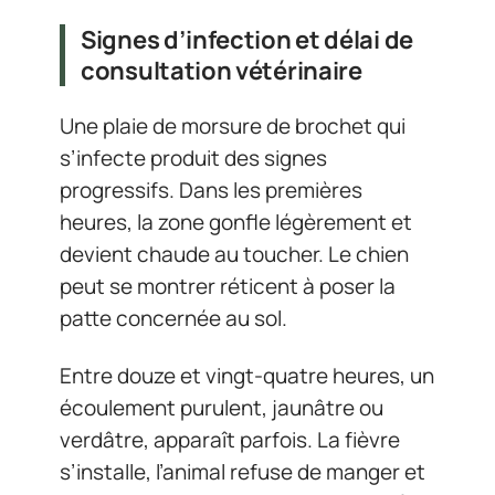
Signes d’infection et délai de
consultation vétérinaire
Une plaie de morsure de brochet qui
s’infecte produit des signes
progressifs. Dans les premières
heures, la zone gonfle légèrement et
devient chaude au toucher. Le chien
peut se montrer réticent à poser la
patte concernée au sol.
Entre douze et vingt-quatre heures, un
écoulement purulent, jaunâtre ou
verdâtre, apparaît parfois. La fièvre
s’installe, l’animal refuse de manger et