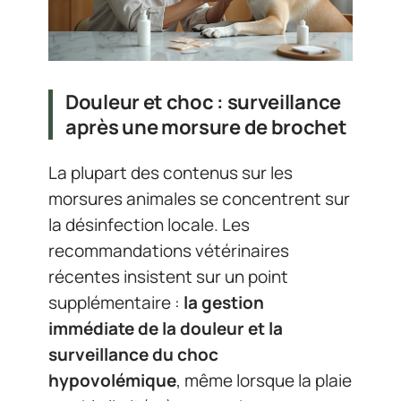
Douleur et choc : surveillance
après une morsure de brochet
La plupart des contenus sur les
morsures animales se concentrent sur
la désinfection locale. Les
recommandations vétérinaires
récentes insistent sur un point
supplémentaire :
la gestion
immédiate de la douleur et la
surveillance du choc
hypovolémique
, même lorsque la plaie