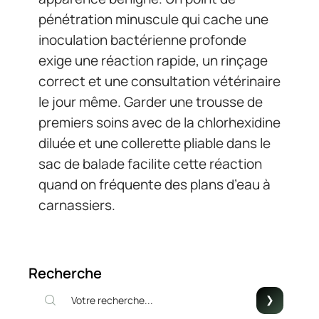
pénétration minuscule qui cache une
inoculation bactérienne profonde
exige une réaction rapide, un rinçage
correct et une consultation vétérinaire
le jour même. Garder une trousse de
premiers soins avec de la chlorhexidine
diluée et une collerette pliable dans le
sac de balade facilite cette réaction
quand on fréquente des plans d’eau à
carnassiers.
Recherche