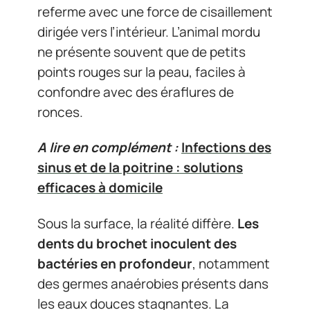
referme avec une force de cisaillement
dirigée vers l’intérieur. L’animal mordu
ne présente souvent que de petits
points rouges sur la peau, faciles à
confondre avec des éraflures de
ronces.
A lire en complément :
Infections des
sinus et de la poitrine : solutions
efficaces à domicile
Sous la surface, la réalité diffère.
Les
dents du brochet inoculent des
bactéries en profondeur
, notamment
des germes anaérobies présents dans
les eaux douces stagnantes. La