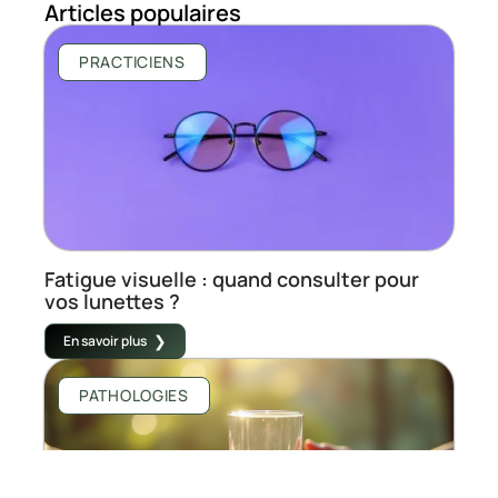
Articles populaires
PRACTICIENS
Fatigue visuelle : quand consulter pour
vos lunettes ?
En savoir plus
PATHOLOGIES