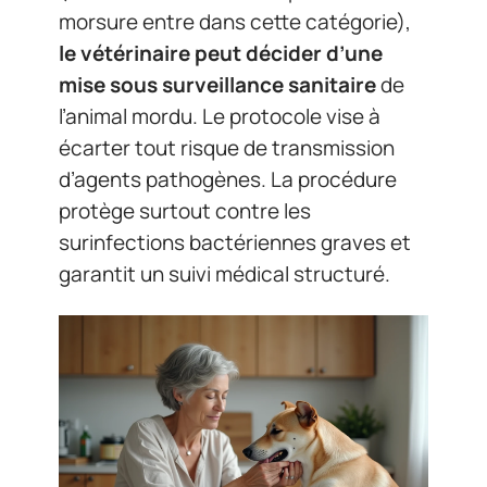
morsure entre dans cette catégorie),
le vétérinaire peut décider d’une
mise sous surveillance sanitaire
de
l’animal mordu. Le protocole vise à
écarter tout risque de transmission
d’agents pathogènes. La procédure
protège surtout contre les
surinfections bactériennes graves et
garantit un suivi médical structuré.