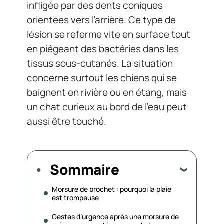
infligée par des dents coniques
orientées vers l’arrière. Ce type de
lésion se referme vite en surface tout
en piégeant des bactéries dans les
tissus sous-cutanés. La situation
concerne surtout les chiens qui se
baignent en rivière ou en étang, mais
un chat curieux au bord de l’eau peut
aussi être touché.
Sommaire
Morsure de brochet : pourquoi la plaie
est trompeuse
Gestes d’urgence après une morsure de