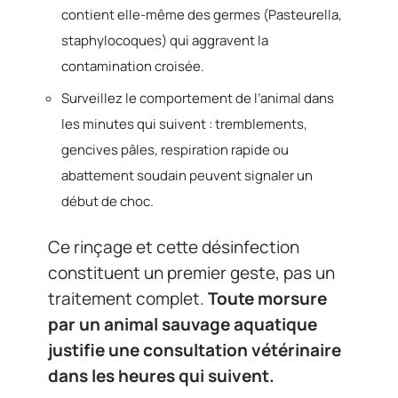
contient elle-même des germes (Pasteurella,
staphylocoques) qui aggravent la
contamination croisée.
Surveillez le comportement de l’animal dans
les minutes qui suivent : tremblements,
gencives pâles, respiration rapide ou
abattement soudain peuvent signaler un
début de choc.
Ce rinçage et cette désinfection
constituent un premier geste, pas un
traitement complet.
Toute morsure
par un animal sauvage aquatique
justifie une consultation vétérinaire
dans les heures qui suivent.