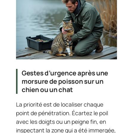
Gestes d’urgence après une
morsure de poisson sur un
chien ou un chat
La priorité est de localiser chaque
point de pénétration. Écartez le poil
avec les doigts ou un peigne fin, en
inspectant la zone qui a été immergée,