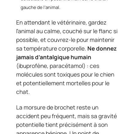
gauche de l’animal.
En attendant le vétérinaire, gardez
l’animal au calme, couché sur le flanc si
possible, et couvrez-le pour maintenir
sa température corporelle.
Ne donnez
jamais d’antalgique humain
(ibuprofène, paracétamol) : ces
molécules sont toxiques pour le chien
et potentiellement mortelles pour le
chat.
La morsure de brochet reste un
accident peu fréquent, mais sa gravité
potentielle tient précisément à son
apparence bénigne. Un point de