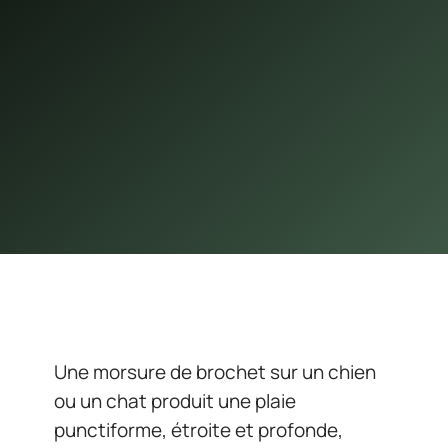
Une morsure de brochet sur un chien
ou un chat produit une plaie
punctiforme, étroite et profonde,