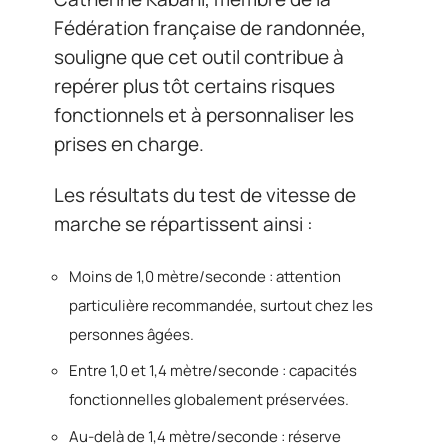
Fédération française de randonnée,
souligne que cet outil contribue à
repérer plus tôt certains risques
fonctionnels et à personnaliser les
prises en charge.
Les résultats du test de vitesse de
marche se répartissent ainsi :
Moins de 1,0 mètre/seconde : attention
particulière recommandée, surtout chez les
personnes âgées.
Entre 1,0 et 1,4 mètre/seconde : capacités
fonctionnelles globalement préservées.
Au-delà de 1,4 mètre/seconde : réserve