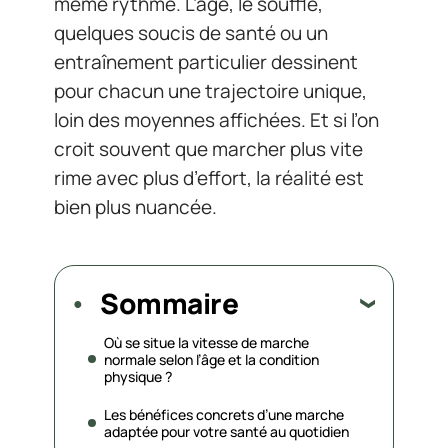
même rythme. L’âge, le souffle,
quelques soucis de santé ou un
entraînement particulier dessinent
pour chacun une trajectoire unique,
loin des moyennes affichées. Et si l’on
croit souvent que marcher plus vite
rime avec plus d’effort, la réalité est
bien plus nuancée.
Sommaire
Où se situe la vitesse de marche
normale selon l’âge et la condition
physique ?
Les bénéfices concrets d’une marche
adaptée pour votre santé au quotidien