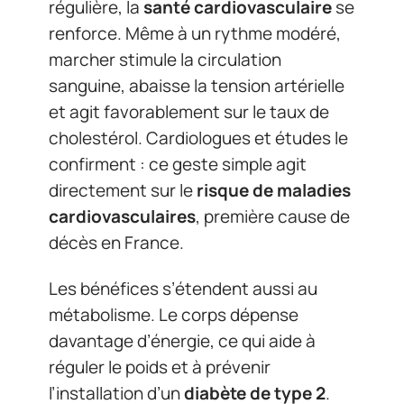
régulière, la
santé cardiovasculaire
se
renforce. Même à un rythme modéré,
marcher stimule la circulation
sanguine, abaisse la tension artérielle
et agit favorablement sur le taux de
cholestérol. Cardiologues et études le
confirment : ce geste simple agit
directement sur le
risque de maladies
cardiovasculaires
, première cause de
décès en France.
Les bénéfices s’étendent aussi au
métabolisme. Le corps dépense
davantage d’énergie, ce qui aide à
réguler le poids et à prévenir
l’installation d’un
diabète de type 2
.