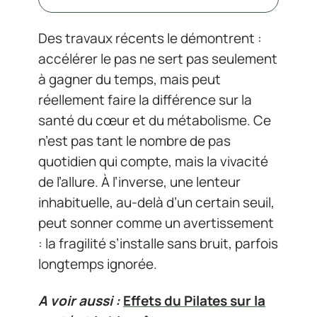
Des travaux récents le démontrent :
accélérer le pas ne sert pas seulement
à gagner du temps, mais peut
réellement faire la différence sur la
santé du cœur et du métabolisme. Ce
n’est pas tant le nombre de pas
quotidien qui compte, mais la vivacité
de l’allure. À l’inverse, une lenteur
inhabituelle, au-delà d’un certain seuil,
peut sonner comme un avertissement
: la fragilité s’installe sans bruit, parfois
longtemps ignorée.
A voir aussi :
Effets du Pilates sur la