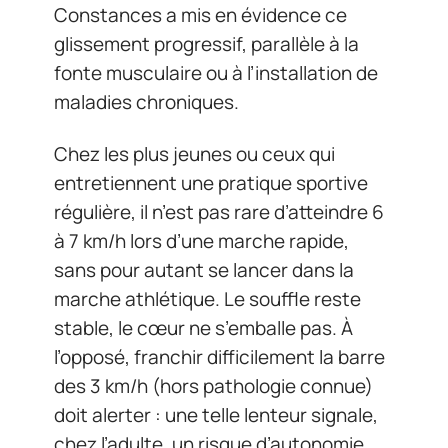
Constances a mis en évidence ce
glissement progressif, parallèle à la
fonte musculaire ou à l’installation de
maladies chroniques.
Chez les plus jeunes ou ceux qui
entretiennent une pratique sportive
régulière, il n’est pas rare d’atteindre 6
à 7 km/h lors d’une marche rapide,
sans pour autant se lancer dans la
marche athlétique. Le souffle reste
stable, le cœur ne s’emballe pas. À
l’opposé, franchir difficilement la barre
des 3 km/h (hors pathologie connue)
doit alerter : une telle lenteur signale,
chez l’adulte, un risque d’autonomie