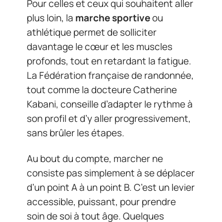
Pour celles et ceux qui souhaitent aller
plus loin, la
marche sportive
ou
athlétique permet de solliciter
davantage le cœur et les muscles
profonds, tout en retardant la fatigue.
La Fédération française de randonnée,
tout comme la docteure Catherine
Kabani, conseille d’adapter le rythme à
son profil et d’y aller progressivement,
sans brûler les étapes.
Au bout du compte, marcher ne
consiste pas simplement à se déplacer
d’un point A à un point B. C’est un levier
accessible, puissant, pour prendre
soin de soi à tout âge. Quelques