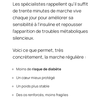
Les spécialistes rappellent qu’il suffit
de trente minutes de marche vive
chaque jour pour améliorer sa
sensibilité à l’insuline et repousser
l’apparition de troubles métaboliques
silencieux.
Voici ce que permet, très
concrètement, la marche régulière :
Moins de
risque de diabète
Un cœur mieux protégé
Un poids plus stable
Des os renforcés, moins fragiles