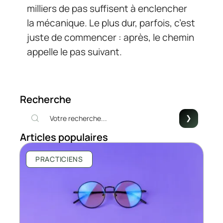
milliers de pas suffisent à enclencher
la mécanique. Le plus dur, parfois, c’est
juste de commencer : après, le chemin
appelle le pas suivant.
Recherche
Articles populaires
PRACTICIENS