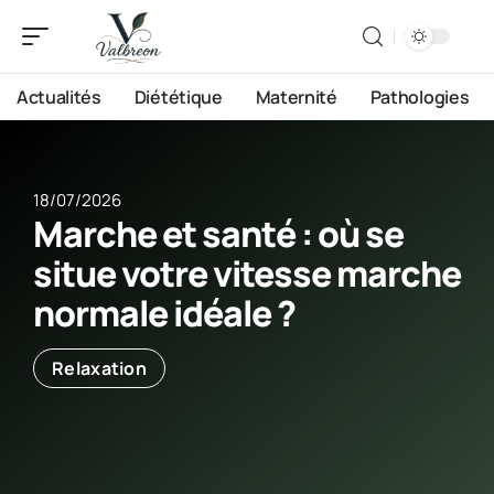
Actualités
Diététique
Maternité
Pathologies
18/07/2026
Marche et santé : où se
situe votre vitesse marche
normale idéale ?
Relaxation