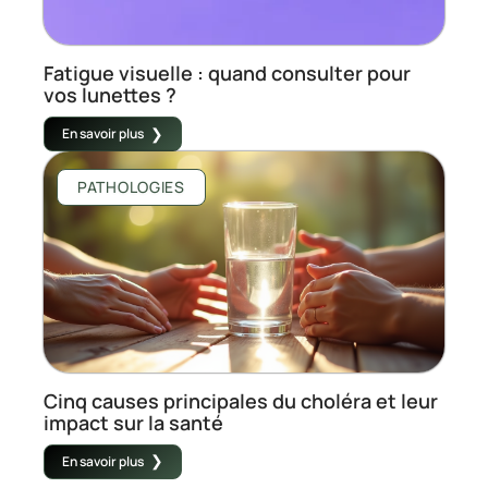
Fatigue visuelle : quand consulter pour
vos lunettes ?
En savoir plus
PATHOLOGIES
Cinq causes principales du choléra et leur
impact sur la santé
En savoir plus