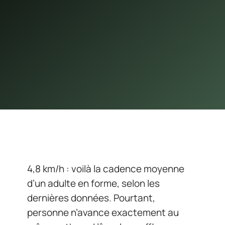
4,8 km/h : voilà la cadence moyenne
d’un adulte en forme, selon les
dernières données. Pourtant,
personne n’avance exactement au