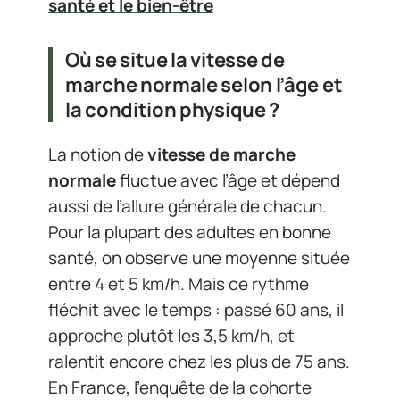
santé et le bien-être
Où se situe la vitesse de
marche normale selon l’âge et
la condition physique ?
La notion de
vitesse de marche
normale
fluctue avec l’âge et dépend
aussi de l’allure générale de chacun.
Pour la plupart des adultes en bonne
santé, on observe une moyenne située
entre 4 et 5 km/h. Mais ce rythme
fléchit avec le temps : passé 60 ans, il
approche plutôt les 3,5 km/h, et
ralentit encore chez les plus de 75 ans.
En France, l’enquête de la cohorte