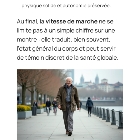
physique solide et autonomie préservée.
Au final, la
vitesse de marche
ne se
limite pas à un simple chiffre sur une
montre : elle traduit, bien souvent,
l’état général du corps et peut servir
de témoin discret de la santé globale.