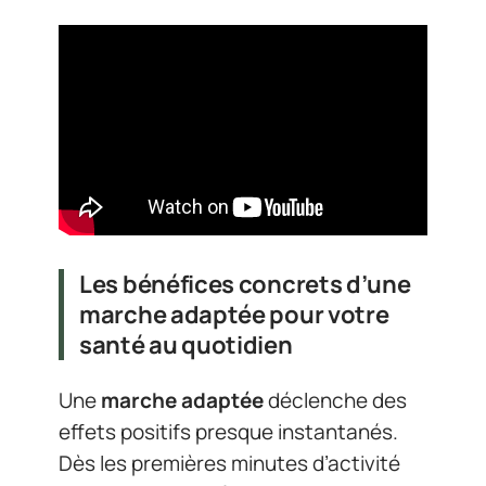
Les bénéfices concrets d’une
marche adaptée pour votre
santé au quotidien
Une
marche adaptée
déclenche des
effets positifs presque instantanés.
Dès les premières minutes d’activité