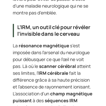
d’une maladie neurologique qui ne se
montre pas d’emblée.
L’IRM, un outil clé pour révéler
l’invisible dans le cerveau
La
résonance magnétique
s’est
imposée dans l’arsenal du neurologue
pour débusquer ce que l’œil ne voit
pas. Là où le
scanner cérébral
atteint
ses limites, l’
IRM cérébrale
fait la
différence grâce à sa haute précision
et l’absence de rayonnement ionisant.
L’association d’un
champ magnétique
puissant
à des
séquences IRM