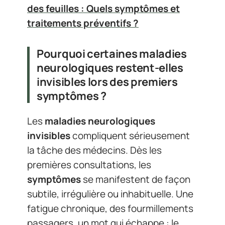
des feuilles : Quels symptômes et
traitements préventifs ?
Pourquoi certaines maladies
neurologiques restent-elles
invisibles lors des premiers
symptômes ?
Les
maladies neurologiques
invisibles
compliquent sérieusement
la tâche des médecins. Dès les
premières consultations, les
symptômes
se manifestent de façon
subtile, irrégulière ou inhabituelle. Une
fatigue chronique, des fourmillements
passagers, un mot qui échappe : le