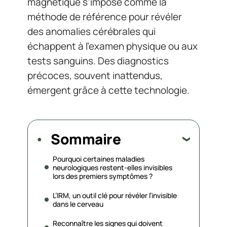
magnétique s’impose comme la
méthode de référence pour révéler
des anomalies cérébrales qui
échappent à l’examen physique ou aux
tests sanguins. Des diagnostics
précoces, souvent inattendus,
émergent grâce à cette technologie.
Sommaire
Pourquoi certaines maladies
neurologiques restent-elles invisibles
lors des premiers symptômes ?
L’IRM, un outil clé pour révéler l’invisible
dans le cerveau
Reconnaître les signes qui doivent