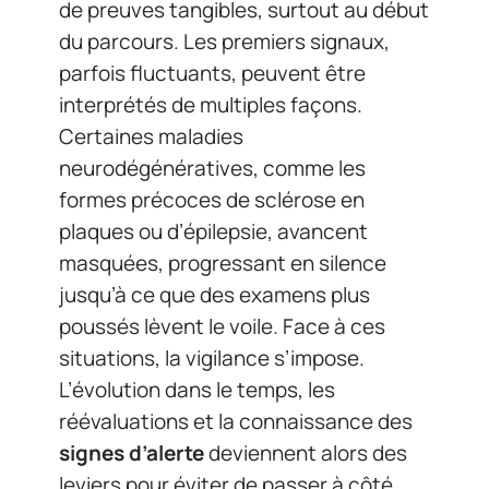
de preuves tangibles, surtout au début
du parcours. Les premiers signaux,
parfois fluctuants, peuvent être
interprétés de multiples façons.
Certaines maladies
neurodégénératives, comme les
formes précoces de sclérose en
plaques ou d’épilepsie, avancent
masquées, progressant en silence
jusqu’à ce que des examens plus
poussés lèvent le voile. Face à ces
situations, la vigilance s’impose.
L’évolution dans le temps, les
réévaluations et la connaissance des
signes d’alerte
deviennent alors des
leviers pour éviter de passer à côté