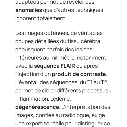
adaptées permet de révéler des
anomalies
que d’autres techniques
ignorent totalement.
Les images obtenues, de véritables
coupes détaillées du tissu cérébral,
débusquent parfois des lésions
inférieures au millimètre, notamment
avec la
séquence FLAIR
ou après
l’injection d’un
produit de contraste
.
L’éventail des séquences, du T1 au T2,
permet de cibler différents processus :
inflammation, œdème,
dégénérescence
. L’interprétation des
images, confiée au radiologue, exige
une expertise réelle pour distinguer ce