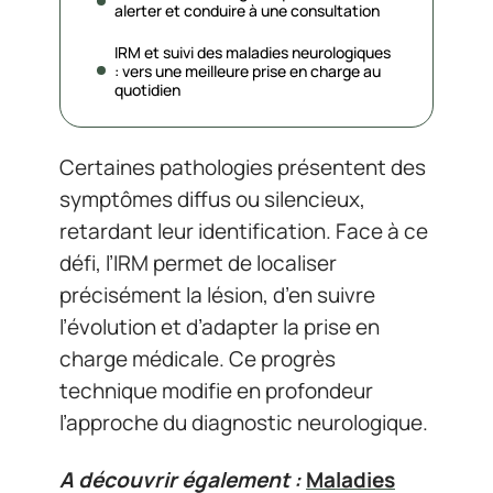
alerter et conduire à une consultation
IRM et suivi des maladies neurologiques
: vers une meilleure prise en charge au
quotidien
Certaines pathologies présentent des
symptômes diffus ou silencieux,
retardant leur identification. Face à ce
défi, l’IRM permet de localiser
précisément la lésion, d’en suivre
l’évolution et d’adapter la prise en
charge médicale. Ce progrès
technique modifie en profondeur
l’approche du diagnostic neurologique.
A découvrir également :
Maladies