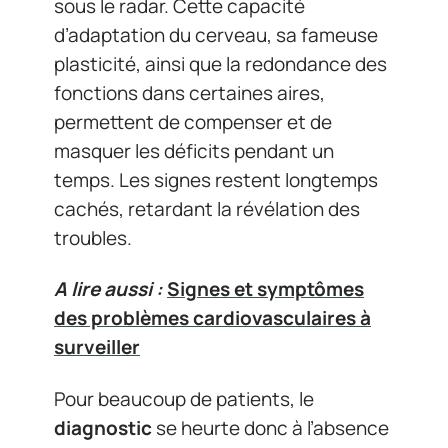
sous le radar. Cette capacité
d’adaptation du cerveau, sa fameuse
plasticité, ainsi que la redondance des
fonctions dans certaines aires,
permettent de compenser et de
masquer les déficits pendant un
temps. Les signes restent longtemps
cachés, retardant la révélation des
troubles.
A lire aussi :
Signes et symptômes
des problèmes cardiovasculaires à
surveiller
Pour beaucoup de patients, le
diagnostic
se heurte donc à l’absence