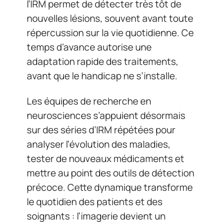
l’IRM permet de détecter très tôt de
nouvelles lésions, souvent avant toute
répercussion sur la vie quotidienne. Ce
temps d’avance autorise une
adaptation rapide des traitements,
avant que le handicap ne s’installe.
Les équipes de recherche en
neurosciences s’appuient désormais
sur des séries d’IRM répétées pour
analyser l’évolution des maladies,
tester de nouveaux médicaments et
mettre au point des outils de détection
précoce. Cette dynamique transforme
le quotidien des patients et des
soignants : l’imagerie devient un