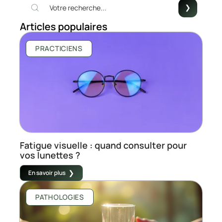
Articles populaires
PRACTICIENS
Fatigue visuelle : quand consulter pour
vos lunettes ?
En savoir plus
PATHOLOGIES