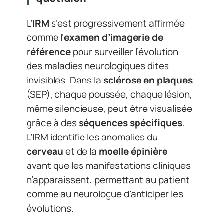
L’
IRM
s’est progressivement affirmée
comme l’
examen d’imagerie de
référence
pour surveiller l’évolution
des maladies neurologiques dites
invisibles. Dans la
sclérose en plaques
(SEP), chaque poussée, chaque lésion,
même silencieuse, peut être visualisée
grâce à des
séquences spécifiques
.
L’IRM identifie les anomalies du
cerveau
et de la
moelle épinière
avant que les manifestations cliniques
n’apparaissent, permettant au patient
comme au neurologue d’anticiper les
évolutions.