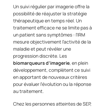
Un suivi régulier par imagerie offre la
possibilité de réajuster la stratégie
thérapeutique en temps réel. Un
traitement efficace ne se limite pas à
un patient sans symptômes : l’IRM
mesure objectivement l’activité de la
maladie et peut révéler une
progression discrète. Les
biomarqueurs d’imagerie
, en plein
développement, complètent ce suivi
en apportant de nouveaux critères
pour évaluer l’évolution ou la réponse
au traitement.
Chez les personnes atteintes de SEP,