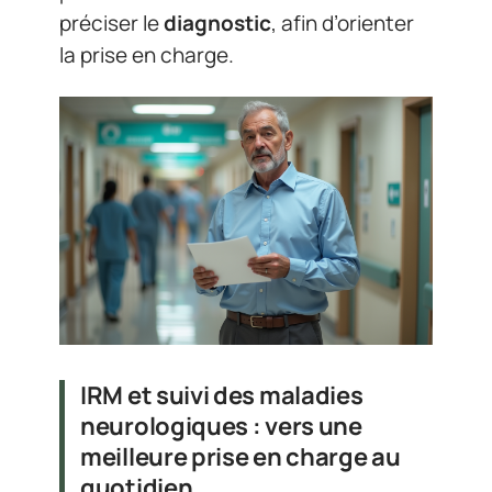
préciser le
diagnostic
, afin d’orienter
la prise en charge.
IRM et suivi des maladies
neurologiques : vers une
meilleure prise en charge au
quotidien