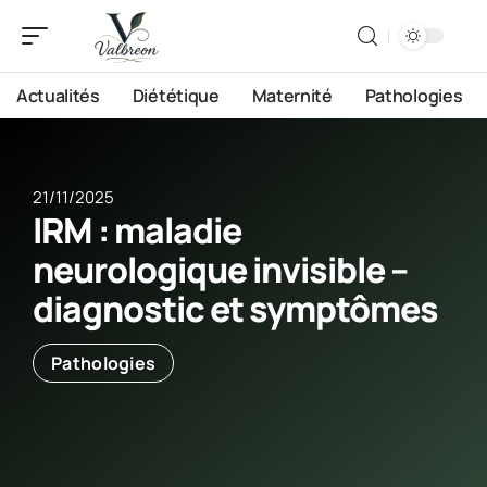
Actualités
Diététique
Maternité
Pathologies
21/11/2025
IRM : maladie
neurologique invisible –
diagnostic et symptômes
Pathologies