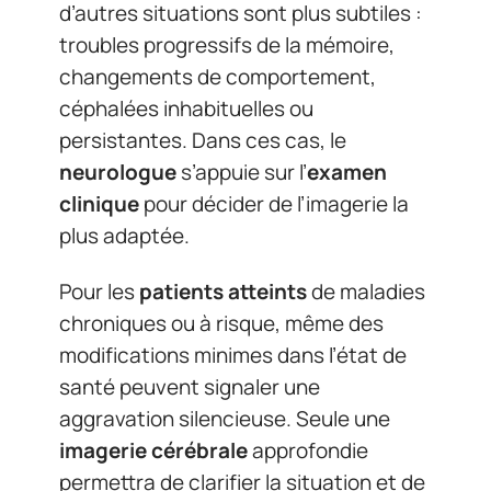
d’autres situations sont plus subtiles :
troubles progressifs de la mémoire,
changements de comportement,
céphalées inhabituelles ou
persistantes. Dans ces cas, le
neurologue
s’appuie sur l’
examen
clinique
pour décider de l’imagerie la
plus adaptée.
Pour les
patients atteints
de maladies
chroniques ou à risque, même des
modifications minimes dans l’état de
santé peuvent signaler une
aggravation silencieuse. Seule une
imagerie cérébrale
approfondie
permettra de clarifier la situation et de