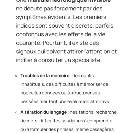
ne débute pas forcément par des
symptômes évidents. Les premiers
indices sont souvent discrets, parfois
confondus avec les effets de la vie
courante. Pourtant, il existe des
signaux qui doivent attirer l’attention et
inciter à consulter un spécialiste.
Troubles de la mémoire
: des oublis
inhabituels, des difficultés à mémoriser de
nouvelles données ou à structurer ses
pensées méritent une évaluation attentive.
Altération du langage
: hésitations, recherche
de mots, difficultés soudaines à comprendre
ou à formuler des phrases, même passagères,