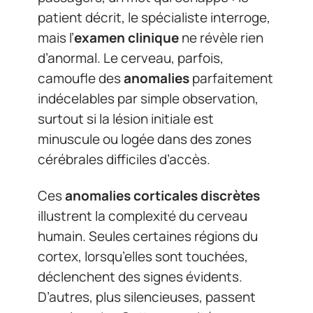
patient décrit, le spécialiste interroge,
mais l’
examen clinique
ne révèle rien
d’anormal. Le cerveau, parfois,
camoufle des
anomalies
parfaitement
indécelables par simple observation,
surtout si la lésion initiale est
minuscule ou logée dans des zones
cérébrales difficiles d’accès.
Ces
anomalies corticales discrètes
illustrent la complexité du cerveau
humain. Seules certaines régions du
cortex, lorsqu’elles sont touchées,
déclenchent des signes évidents.
D’autres, plus silencieuses, passent