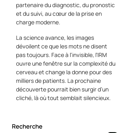
partenaire du diagnostic, du pronostic
et du suivi, au cœur de la prise en
charge moderne.
La science avance, les images
dévoilent ce que les mots ne disent
pas toujours. Face à l’invisible, l’IRM
ouvre une fenêtre sur la complexité du
cerveau et change la donne pour des
milliers de patients. La prochaine
découverte pourrait bien surgir d’un
cliché, là où tout semblait silencieux.
Recherche