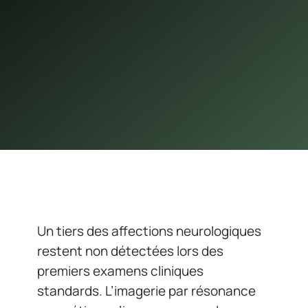
Un tiers des affections neurologiques
restent non détectées lors des
premiers examens cliniques
standards. L’imagerie par résonance