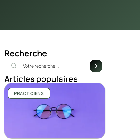
Recherche
Articles populaires
PRACTICIENS