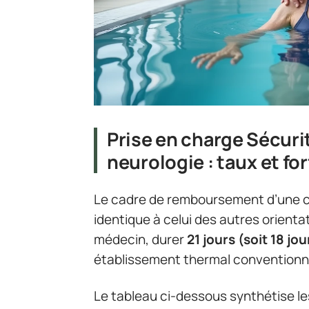
Prise en charge Sécuri
neurologie : taux et fo
Le cadre de remboursement d’une c
identique à celui des autres orientat
médecin, durer
21 jours (soit 18 jou
établissement thermal conventionn
Le tableau ci-dessous synthétise le