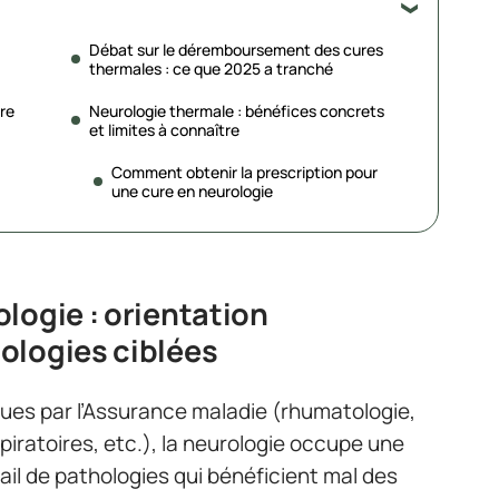
Débat sur le déremboursement des cures
thermales : ce que 2025 a tranché
ure
Neurologie thermale : bénéfices concrets
et limites à connaître
Comment obtenir la prescription pour
une cure en neurologie
logie : orientation
ologies ciblées
ues par l’Assurance maladie (rhumatologie,
piratoires, etc.), la neurologie occupe une
ail de pathologies qui bénéficient mal des