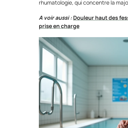
rhumatologie, qui concentre la majo
A voir aussi :
Douleur haut des fes
prise en charge