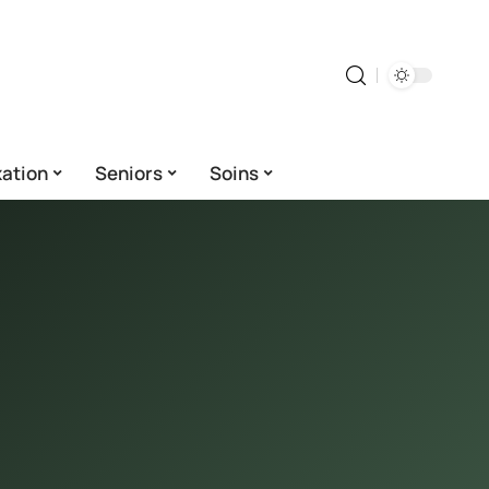
ation
Seniors
Soins