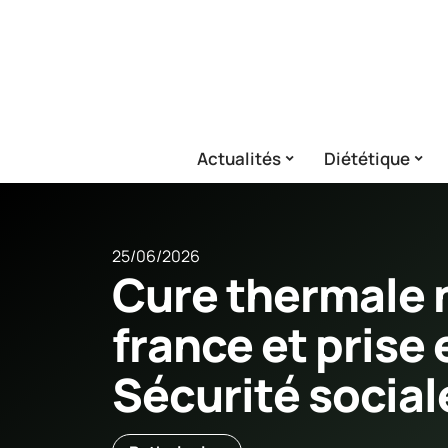
Actualités
Diététique
25/06/2026
Cure thermale 
france et prise
Sécurité social