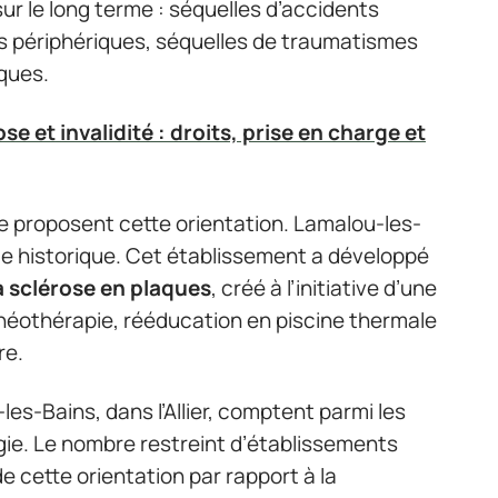
r le long terme : séquelles d’accidents
s périphériques, séquelles de traumatismes
ques.
e et invalidité : droits, prise en charge et
e proposent cette orientation. Lamalou-les-
nce historique. Cet établissement a développé
 sclérose en plaques
, créé à l’initiative d’une
éothérapie, rééducation en piscine thermale
re.
les-Bains, dans l’Allier, comptent parmi les
gie. Le nombre restreint d’établissements
 de cette orientation par rapport à la