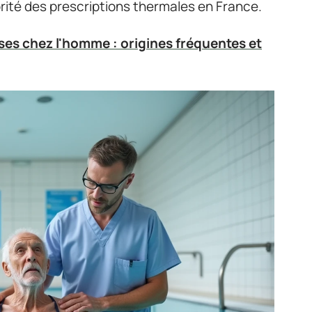
rité des prescriptions thermales en France.
ses chez l'homme : origines fréquentes et