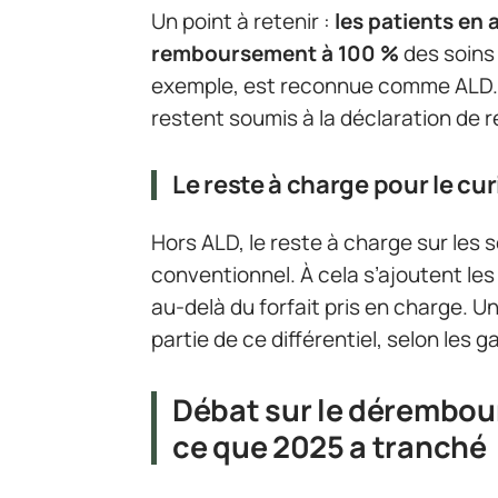
Un point à retenir :
les patients en 
remboursement à 100 %
des soins
exemple, est reconnue comme ALD. 
restent soumis à la déclaration de 
Le reste à charge pour le cur
Hors ALD, le reste à charge sur les
conventionnel. À cela s’ajoutent les
au-delà du forfait pris en charge. 
partie de ce différentiel, selon les 
Débat sur le dérembou
ce que 2025 a tranché