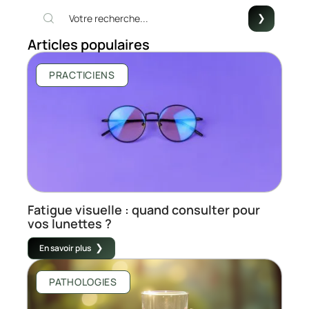
Articles populaires
PRACTICIENS
Fatigue visuelle : quand consulter pour
vos lunettes ?
En savoir plus
PATHOLOGIES