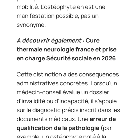
mobilité. L’ostéophyte en est une
manifestation possible, pas un
synonyme.
A découvrir également :
Cure
thermale neurologie france et prise
en charge Sécurité sociale en 2026
Cette distinction a des conséquences
administratives concrètes. Lorsqu’un
médecin-conseil évalue un dossier
d’invalidité ou d’incapacité, il s’appuie
sur le diagnostic précis inscrit dans les
documents médicaux. Une
erreur de
qualification de la pathologie
(par
exemple, un ostéophyte noté à la