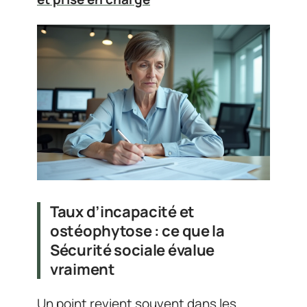
Taux d’incapacité et
ostéophytose : ce que la
Sécurité sociale évalue
vraiment
Un point revient souvent dans les