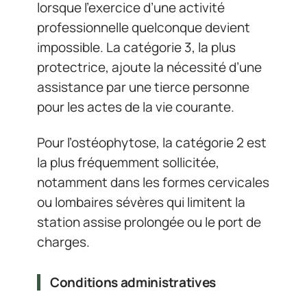
lorsque l’exercice d’une activité
professionnelle quelconque devient
impossible. La catégorie 3, la plus
protectrice, ajoute la nécessité d’une
assistance par une tierce personne
pour les actes de la vie courante.
Pour l’ostéophytose, la catégorie 2 est
la plus fréquemment sollicitée,
notamment dans les formes cervicales
ou lombaires sévères qui limitent la
station assise prolongée ou le port de
charges.
Conditions administratives