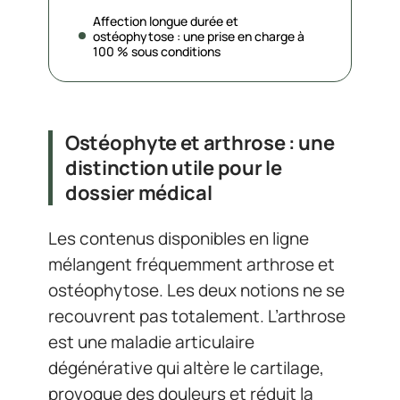
Affection longue durée et
ostéophytose : une prise en charge à
100 % sous conditions
Ostéophyte et arthrose : une
distinction utile pour le
dossier médical
Les contenus disponibles en ligne
mélangent fréquemment arthrose et
ostéophytose. Les deux notions ne se
recouvrent pas totalement. L’arthrose
est une maladie articulaire
dégénérative qui altère le cartilage,
provoque des douleurs et réduit la