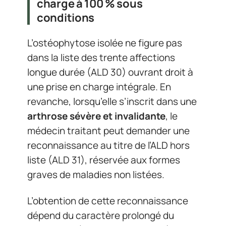
charge à 100 % sous
conditions
L’ostéophytose isolée ne figure pas
dans la liste des trente affections
longue durée (ALD 30) ouvrant droit à
une prise en charge intégrale. En
revanche, lorsqu’elle s’inscrit dans une
arthrose sévère et invalidante
, le
médecin traitant peut demander une
reconnaissance au titre de l’ALD hors
liste (ALD 31), réservée aux formes
graves de maladies non listées.
L’obtention de cette reconnaissance
dépend du caractère prolongé du