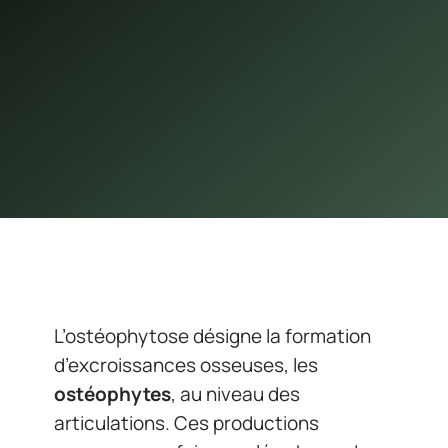
L’ostéophytose désigne la formation
d’excroissances osseuses, les
ostéophytes
, au niveau des
articulations. Ces productions