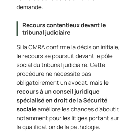
demande.
Recours contentieux devant le
tribunal judiciaire
Si la CMRA confirme la décision initiale,
le recours se poursuit devant le pôle
social du tribunal judiciaire. Cette
procédure ne nécessite pas
obligatoirement un avocat, mais
le
recours à un conseil juridique
spécialisé en droit de la Sécurité
sociale
améliore les chances d’aboutir,
notamment pour les litiges portant sur
la qualification de la pathologie.