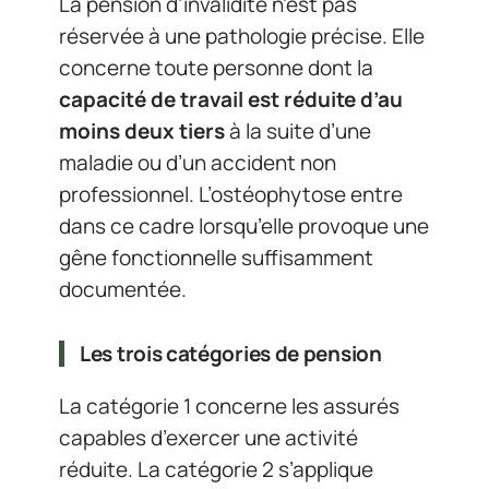
La pension d’invalidité n’est pas
réservée à une pathologie précise. Elle
concerne toute personne dont la
capacité de travail est réduite d’au
moins deux tiers
à la suite d’une
maladie ou d’un accident non
professionnel. L’ostéophytose entre
dans ce cadre lorsqu’elle provoque une
gêne fonctionnelle suffisamment
documentée.
Les trois catégories de pension
La catégorie 1 concerne les assurés
capables d’exercer une activité
réduite. La catégorie 2 s’applique