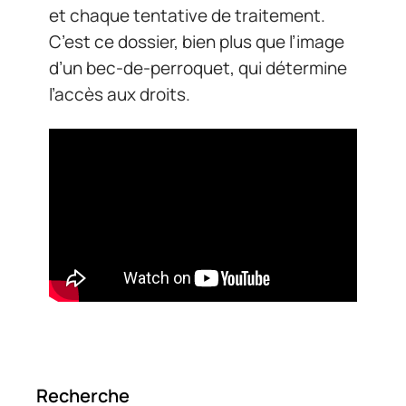
et chaque tentative de traitement.
C’est ce dossier, bien plus que l’image
d’un bec-de-perroquet, qui détermine
l’accès aux droits.
Recherche