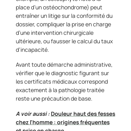
place d’un ostéochondrome) peut
entraîner un litige sur la conformité du
dossier, compliquer la prise en charge
d’une intervention chirurgicale
ultérieure, ou fausser le calcul du taux
d’incapacité.
Avant toute démarche administrative,
vérifier que le diagnostic figurant sur
les certificats médicaux correspond
exactement à la pathologie traitée
reste une précaution de base.
A voir aussi :
Douleur haut des fesses
chez l'homme : origines fréquentes
et prise en charge