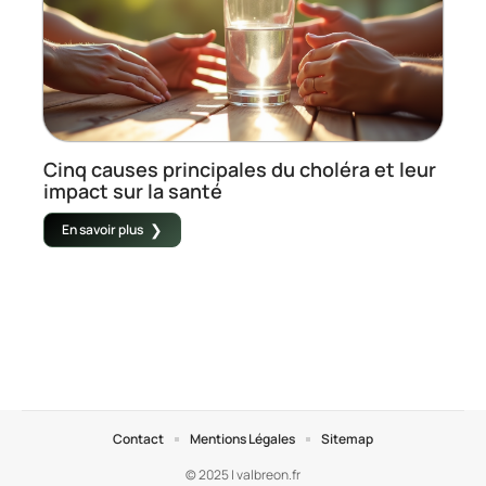
Cinq causes principales du choléra et leur
impact sur la santé
En savoir plus
Contact
Mentions Légales
Sitemap
© 2025 | valbreon.fr