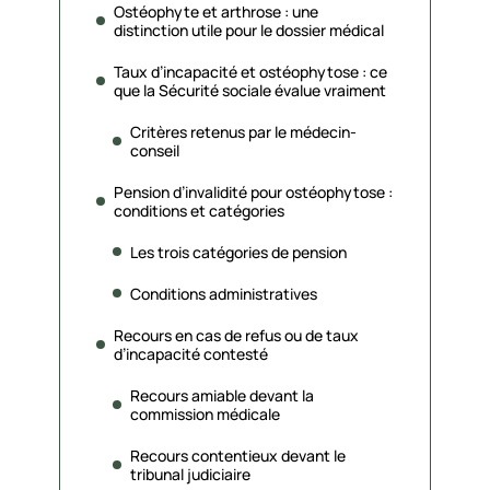
Ostéophyte et arthrose : une
distinction utile pour le dossier médical
Taux d’incapacité et ostéophytose : ce
que la Sécurité sociale évalue vraiment
Critères retenus par le médecin-
conseil
Pension d’invalidité pour ostéophytose :
conditions et catégories
Les trois catégories de pension
Conditions administratives
Recours en cas de refus ou de taux
d’incapacité contesté
Recours amiable devant la
commission médicale
Recours contentieux devant le
tribunal judiciaire