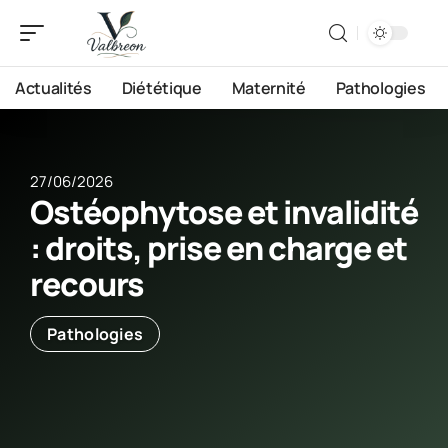
Actualités
Diététique
Maternité
Pathologies
27/06/2026
Ostéophytose et invalidité
: droits, prise en charge et
recours
Pathologies