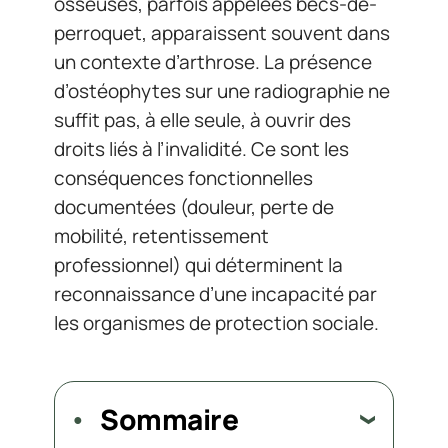
osseuses, parfois appelées becs-de-
perroquet, apparaissent souvent dans
un contexte d’arthrose. La présence
d’ostéophytes sur une radiographie ne
suffit pas, à elle seule, à ouvrir des
droits liés à l’invalidité. Ce sont les
conséquences fonctionnelles
documentées (douleur, perte de
mobilité, retentissement
professionnel) qui déterminent la
reconnaissance d’une incapacité par
les organismes de protection sociale.
Sommaire