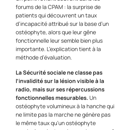
forums de la CPAM : la surprise de
patients qui découvrent un taux
d’incapacité attribué sur la base d’un
ostéophyte, alors que leur gêne
fonctionnelle leur semble bien plus
importante. L’explication tient à la
méthode d’évaluation.
La Sécurité sociale ne classe pas
l’invalidité sur la lésion visible à la
radio, mais sur ses répercussions
fonctionnelles mesurables.
Un
ostéophyte volumineux à la hanche qui
ne limite pas la marche ne génère pas
le même taux qu’un ostéophyte