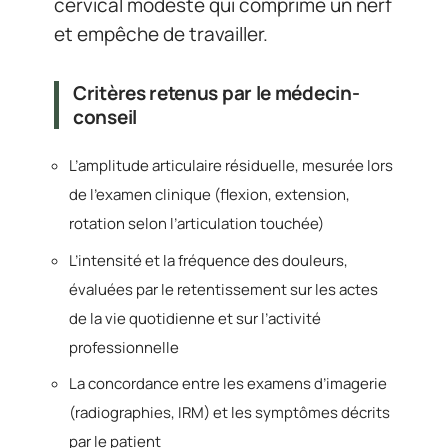
cervical modeste qui comprime un nerf
et empêche de travailler.
Critères retenus par le médecin-
conseil
L’amplitude articulaire résiduelle, mesurée lors
de l’examen clinique (flexion, extension,
rotation selon l’articulation touchée)
L’intensité et la fréquence des douleurs,
évaluées par le retentissement sur les actes
de la vie quotidienne et sur l’activité
professionnelle
La concordance entre les examens d’imagerie
(radiographies, IRM) et les symptômes décrits
par le patient