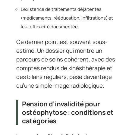
L’existence de traitements déjà tentés
(médicaments, rééducation, infiltrations) et
leur efficacité documentée
Ce dernier point est souvent sous-
estimé. Un dossier qui montre un
parcours de soins cohérent, avec des
comptes rendus de kinésithérapie et
des bilans réguliers, pèse davantage
qu’une simple image radiologique.
Pension d’invalidité pour
ostéophytose : conditions et
catégories