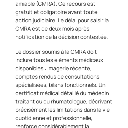
amiable (CMRA). Ce recours est
gratuit et obligatoire avant toute
action judiciaire. Le délai pour saisir la
CMRA est de deux mois après
notification de la décision contestée.
Le dossier soumis à la CMRA doit
inclure tous les éléments médicaux
disponibles : imagerie récente,
comptes rendus de consultations
spécialisées, bilans fonctionnels. Un
certificat médical détaillé du médecin
traitant ou du rhumatologue, décrivant
précisément les limitations dans la vie
quotidienne et professionnelle,
renforce considérablement la