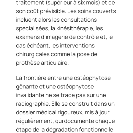
traitement (supérieur à six mois) et de
son coût prévisible. Les soins couverts
incluent alors les consultations
spécialisées, la kinésithérapie, les
examens d’imagerie de contrôle et, le
cas échéant, les interventions
chirurgicales comme la pose de
prothèse articulaire.
La frontière entre une ostéophytose
gênante et une ostéophytose
invalidante ne se trace pas sur une
radiographie. Elle se construit dans un
dossier médical rigoureux, mis à jour
régulièrement, qui documente chaque
étape de la dégradation fonctionnelle