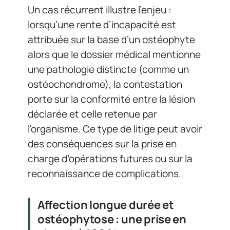
Un cas récurrent illustre l’enjeu :
lorsqu’une rente d’incapacité est
attribuée sur la base d’un ostéophyte
alors que le dossier médical mentionne
une pathologie distincte (comme un
ostéochondrome), la contestation
porte sur la conformité entre la lésion
déclarée et celle retenue par
l’organisme. Ce type de litige peut avoir
des conséquences sur la prise en
charge d’opérations futures ou sur la
reconnaissance de complications.
Affection longue durée et
ostéophytose : une prise en