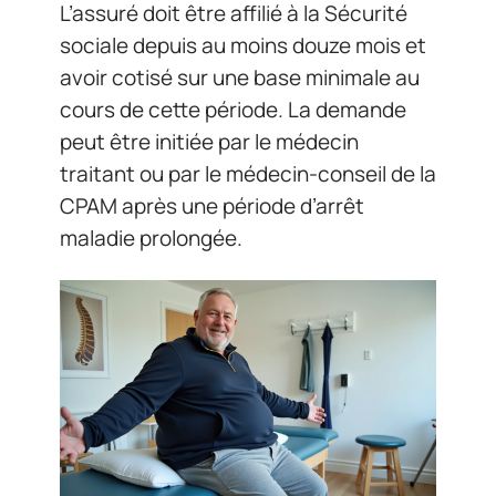
L’assuré doit être affilié à la Sécurité
sociale depuis au moins douze mois et
avoir cotisé sur une base minimale au
cours de cette période. La demande
peut être initiée par le médecin
traitant ou par le médecin-conseil de la
CPAM après une période d’arrêt
maladie prolongée.