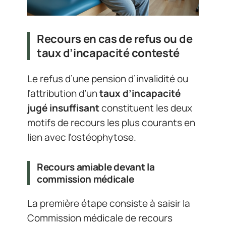
Recours en cas de refus ou de
taux d’incapacité contesté
Le refus d’une pension d’invalidité ou
l’attribution d’un
taux d’incapacité
jugé insuffisant
constituent les deux
motifs de recours les plus courants en
lien avec l’ostéophytose.
Recours amiable devant la
commission médicale
La première étape consiste à saisir la
Commission médicale de recours