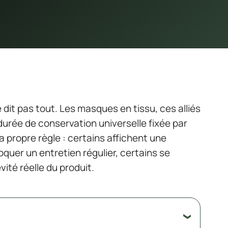
 dit pas tout. Les masques en tissu, ces alliés
durée de conservation universelle fixée par
a propre règle : certains affichent une
quer un entretien régulier, certains se
ité réelle du produit.