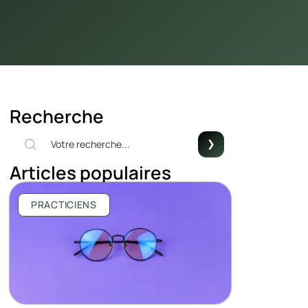
Recherche
Articles populaires
PRACTICIENS