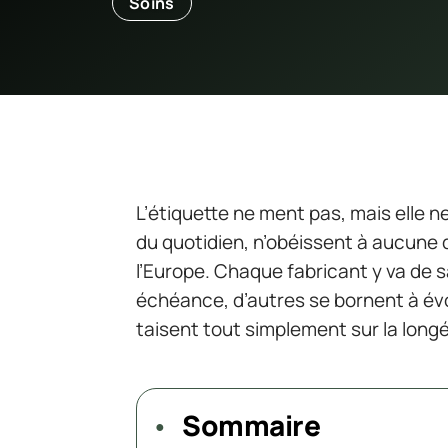
Soins
L’étiquette ne ment pas, mais elle ne
du quotidien, n’obéissent à aucune 
l’Europe. Chaque fabricant y va de s
échéance, d’autres se bornent à évo
taisent tout simplement sur la longév
Sommaire