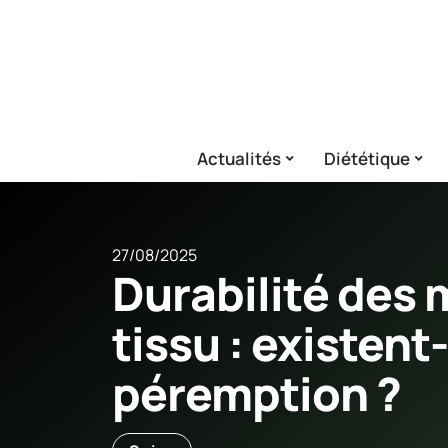
Actualités
Diététique
27/08/2025
Durabilité des
tissu : existent
péremption ?