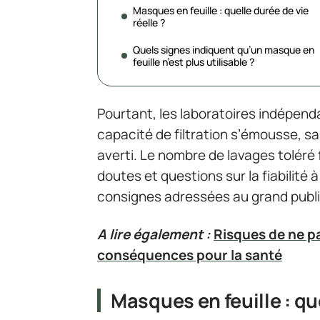
Masques en feuille : quelle durée de vie
réelle ?
Quels signes indiquent qu’un masque en
feuille n’est plus utilisable ?
Pourtant, les laboratoires indépenda
capacité de filtration s’émousse, s
averti. Le nombre de lavages toléré 
doutes et questions sur la fiabilité 
consignes adressées au grand publi
A lire également :
Risques de ne p
conséquences pour la santé
Masques en feuille : que