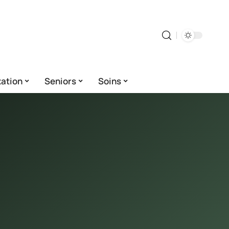
ation
Seniors
Soins