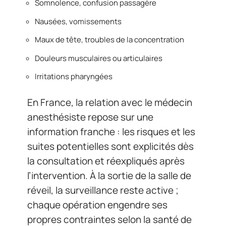
Somnolence, confusion passagère
Nausées, vomissements
Maux de tête, troubles de la concentration
Douleurs musculaires ou articulaires
Irritations pharyngées
En France, la relation avec le médecin
anesthésiste repose sur une
information franche : les risques et les
suites potentielles sont explicités dès
la consultation et réexpliqués après
l’intervention. À la sortie de la salle de
réveil, la surveillance reste active ;
chaque opération engendre ses
propres contraintes selon la santé de