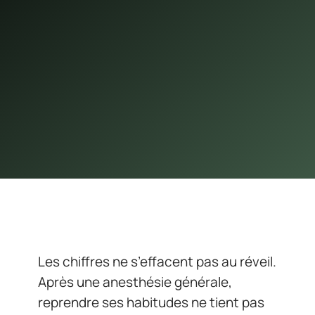
Les chiffres ne s’effacent pas au réveil.
Après une anesthésie générale,
reprendre ses habitudes ne tient pas