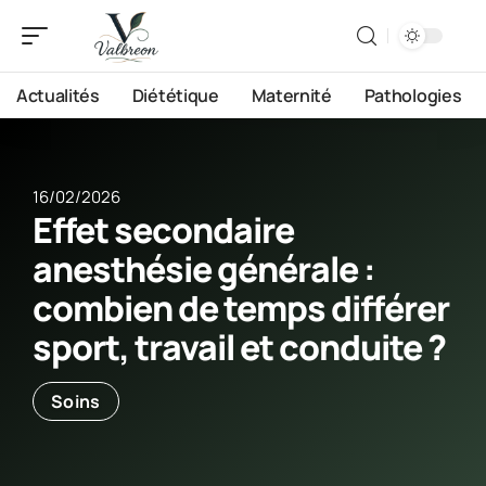
Actualités
Diététique
Maternité
Pathologies
16/02/2026
Effet secondaire
anesthésie générale :
combien de temps différer
sport, travail et conduite ?
Soins