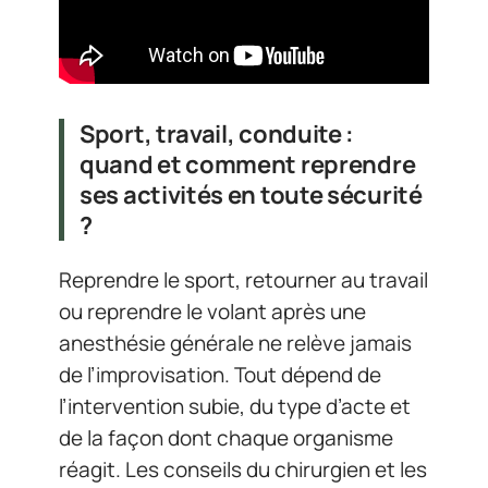
Sport, travail, conduite :
quand et comment reprendre
ses activités en toute sécurité
?
Reprendre le sport, retourner au travail
ou reprendre le volant après une
anesthésie générale ne relève jamais
de l’improvisation. Tout dépend de
l’intervention subie, du type d’acte et
de la façon dont chaque organisme
réagit. Les conseils du chirurgien et les