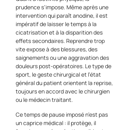
prudence s’impose. Même après une
intervention qui paraît anodine, il est
impératif de laisser le temps à la
cicatrisation et à la disparition des
effets secondaires. Reprendre trop
vite expose à des blessures, des
saignements ou une aggravation des
douleurs post-opératoires. Le type de
sport, le geste chirurgical et l’état
général du patient orientent la reprise,
toujours en accord avec le chirurgien
ou le médecin traitant.
Ce temps de pause imposé n’est pas
un caprice médical : il protège, il