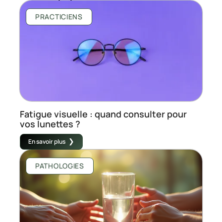
PRACTICIENS
Fatigue visuelle : quand consulter pour
vos lunettes ?
En savoir plus
PATHOLOGIES