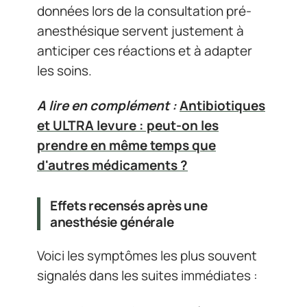
données lors de la consultation pré-
anesthésique servent justement à
anticiper ces réactions et à adapter
les soins.
A lire en complément :
Antibiotiques
et ULTRA levure : peut-on les
prendre en même temps que
d'autres médicaments ?
Effets recensés après une
anesthésie générale
Voici les symptômes les plus souvent
signalés dans les suites immédiates :