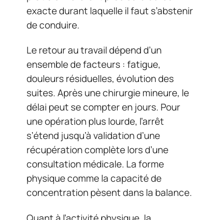
exacte durant laquelle il faut s’abstenir
de conduire.
Le retour au travail dépend d’un
ensemble de facteurs : fatigue,
douleurs résiduelles, évolution des
suites. Après une chirurgie mineure, le
délai peut se compter en jours. Pour
une opération plus lourde, l’arrêt
s’étend jusqu’à validation d’une
récupération complète lors d’une
consultation médicale. La forme
physique comme la capacité de
concentration pèsent dans la balance.
Quant à l’activité physique, la