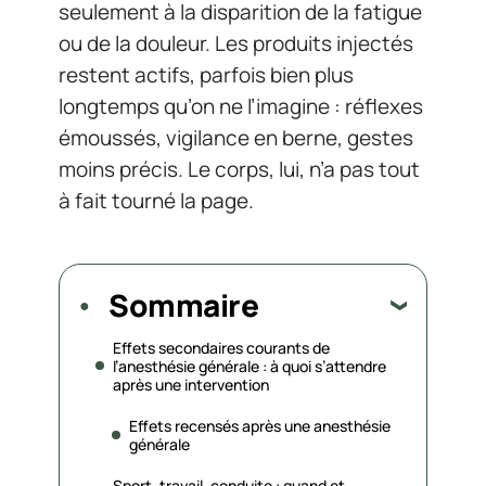
seulement à la disparition de la fatigue
ou de la douleur. Les produits injectés
restent actifs, parfois bien plus
longtemps qu’on ne l’imagine : réflexes
émoussés, vigilance en berne, gestes
moins précis. Le corps, lui, n’a pas tout
à fait tourné la page.
Sommaire
Effets secondaires courants de
l’anesthésie générale : à quoi s’attendre
après une intervention
Effets recensés après une anesthésie
générale
Sport, travail, conduite : quand et