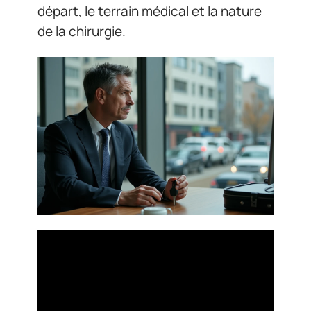
départ, le terrain médical et la nature
de la chirurgie.