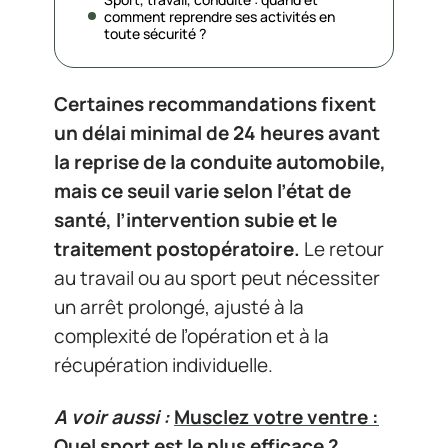
comment reprendre ses activités en
toute sécurité ?
Certaines recommandations fixent
un délai minimal de 24 heures avant
la reprise de la conduite automobile,
mais ce seuil varie selon l’état de
santé, l’intervention subie et le
traitement postopératoire.
Le retour
au travail ou au sport peut nécessiter
un arrêt prolongé, ajusté à la
complexité de l’opération et à la
récupération individuelle.
A voir aussi :
Musclez votre ventre :
Quel sport est le plus efficace ?