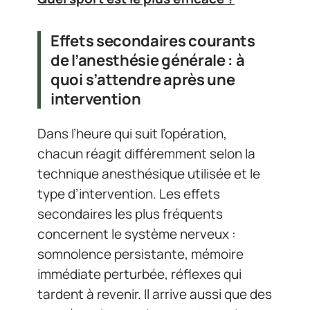
Effets secondaires courants
de l’anesthésie générale : à
quoi s’attendre après une
intervention
Dans l’heure qui suit l’opération,
chacun réagit différemment selon la
technique anesthésique utilisée et le
type d’intervention. Les effets
secondaires les plus fréquents
concernent le système nerveux :
somnolence persistante, mémoire
immédiate perturbée, réflexes qui
tardent à revenir. Il arrive aussi que des