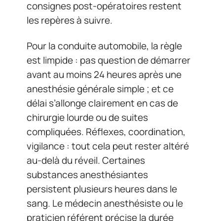
consignes post-opératoires restent
les repères à suivre.
Pour la conduite automobile, la règle
est limpide : pas question de démarrer
avant au moins 24 heures après une
anesthésie générale simple ; et ce
délai s’allonge clairement en cas de
chirurgie lourde ou de suites
compliquées. Réflexes, coordination,
vigilance : tout cela peut rester altéré
au-delà du réveil. Certaines
substances anesthésiantes
persistent plusieurs heures dans le
sang. Le médecin anesthésiste ou le
praticien référent précise la durée