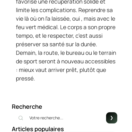
favorise une récupération solide et
limite les complications. Reprendre sa
vie là où on l’a laissée, oui , mais avec le
feu vert médical. Le corps a son propre
tempo, et le respecter, c’est aussi
préserver sa santé sur la durée.
Demain, la route, le bureau ou le terrain
de sport seront à nouveau accessibles
: mieux vaut arriver prêt, plutôt que
pressé.
Recherche
Articles populaires