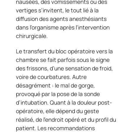
nausées, des vomissements ou des
vertiges s’invitent, le tout lié à la
diffusion des agents anesthésiants
dans l’organisme après l’intervention
chirurgicale.
Le transfert du bloc opératoire vers la
chambre se fait parfois sous le signe
des frissons, d’une sensation de froid,
voire de courbatures. Autre
désagrément : le mal de gorge,
provoqué par la pose de la sonde
d’intubation. Quant à la douleur post-
opératoire, elle dépend du geste
réalisé, de l’endroit opéré et du profil du
patient. Les recommandations