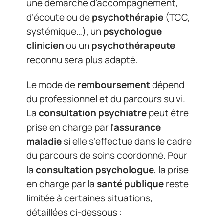
une démarche d’accompagnement,
d’écoute ou de
psychothérapie
(TCC,
systémique…), un
psychologue
clinicien
ou un
psychothérapeute
reconnu sera plus adapté.
Le mode de
remboursement
dépend
du professionnel et du parcours suivi.
La
consultation psychiatre
peut être
prise en charge par l’
assurance
maladie
si elle s’effectue dans le cadre
du parcours de soins coordonné. Pour
la
consultation psychologue
, la prise
en charge par la
santé publique
reste
limitée à certaines situations,
détaillées ci-dessous :