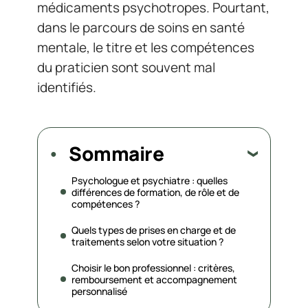
médicaments psychotropes. Pourtant,
dans le parcours de soins en santé
mentale, le titre et les compétences
du praticien sont souvent mal
identifiés.
Sommaire
Psychologue et psychiatre : quelles
différences de formation, de rôle et de
compétences ?
Quels types de prises en charge et de
traitements selon votre situation ?
Choisir le bon professionnel : critères,
remboursement et accompagnement
personnalisé