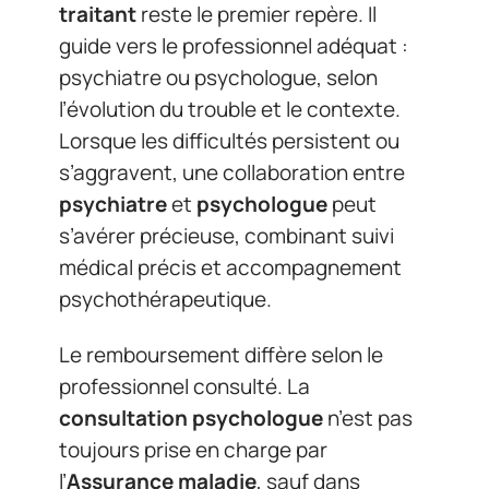
traitant
reste le premier repère. Il
guide vers le professionnel adéquat :
psychiatre ou psychologue, selon
l’évolution du trouble et le contexte.
Lorsque les difficultés persistent ou
s’aggravent, une collaboration entre
psychiatre
et
psychologue
peut
s’avérer précieuse, combinant suivi
médical précis et accompagnement
psychothérapeutique.
Le remboursement diffère selon le
professionnel consulté. La
consultation psychologue
n’est pas
toujours prise en charge par
l’
Assurance maladie
, sauf dans