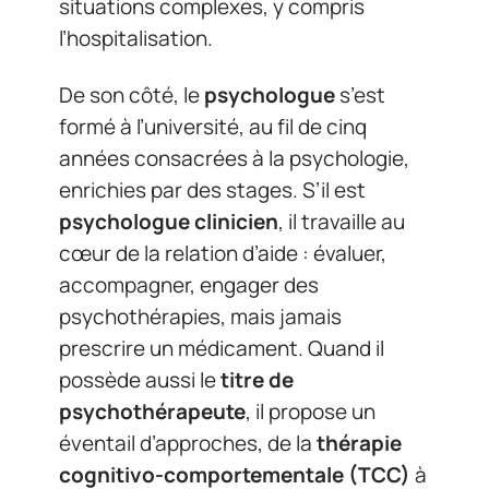
situations complexes, y compris
l’hospitalisation.
De son côté, le
psychologue
s’est
formé à l’université, au fil de cinq
années consacrées à la psychologie,
enrichies par des stages. S’il est
psychologue clinicien
, il travaille au
cœur de la relation d’aide : évaluer,
accompagner, engager des
psychothérapies, mais jamais
prescrire un médicament. Quand il
possède aussi le
titre de
psychothérapeute
, il propose un
éventail d’approches, de la
thérapie
cognitivo-comportementale (TCC)
à