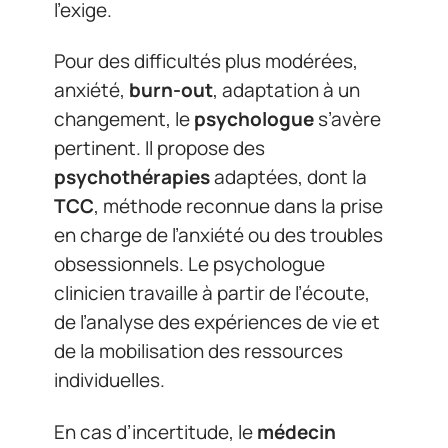
l’exige.
Pour des difficultés plus modérées,
anxiété,
burn-out
, adaptation à un
changement, le
psychologue
s’avère
pertinent. Il propose des
psychothérapies
adaptées, dont la
TCC
, méthode reconnue dans la prise
en charge de l’anxiété ou des troubles
obsessionnels. Le psychologue
clinicien travaille à partir de l’écoute,
de l’analyse des expériences de vie et
de la mobilisation des ressources
individuelles.
En cas d’incertitude, le
médecin