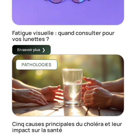
Fatigue visuelle : quand consulter pour
vos lunettes ?
En savoir plus
PATHOLOGIES
Cinq causes principales du choléra et leur
impact sur la santé