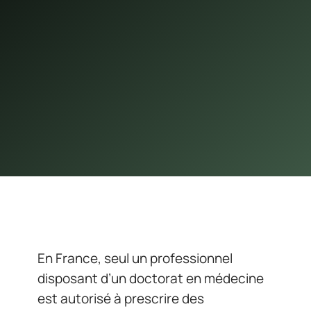
En France, seul un professionnel
disposant d’un doctorat en médecine
est autorisé à prescrire des