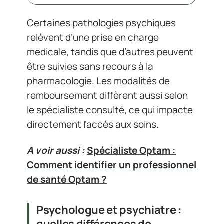
Certaines pathologies psychiques
relèvent d’une prise en charge
médicale, tandis que d’autres peuvent
être suivies sans recours à la
pharmacologie. Les modalités de
remboursement diffèrent aussi selon
le spécialiste consulté, ce qui impacte
directement l’accès aux soins.
A voir aussi :
Spécialiste Optam :
Comment identifier un professionnel
de santé Optam ?
Psychologue et psychiatre :
quelles différences de