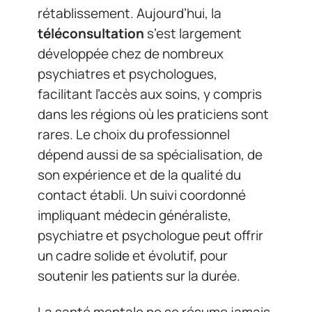
rétablissement. Aujourd’hui, la
téléconsultation
s’est largement
développée chez de nombreux
psychiatres et psychologues,
facilitant l’accès aux soins, y compris
dans les régions où les praticiens sont
rares. Le choix du professionnel
dépend aussi de sa spécialisation, de
son expérience et de la qualité du
contact établi. Un suivi coordonné
impliquant médecin généraliste,
psychiatre et psychologue peut offrir
un cadre solide et évolutif, pour
soutenir les patients sur la durée.
La santé mentale ne se résume jamais