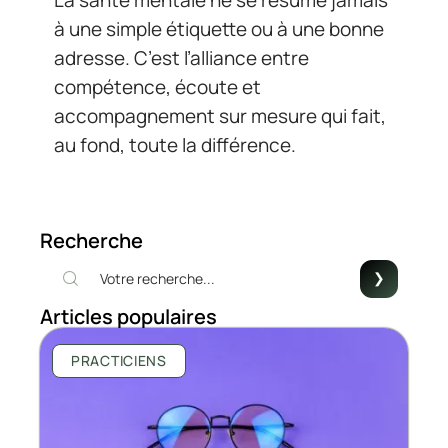
à une simple étiquette ou à une bonne
adresse. C’est l’alliance entre
compétence, écoute et
accompagnement sur mesure qui fait,
au fond, toute la différence.
Recherche
Articles populaires
PRACTICIENS