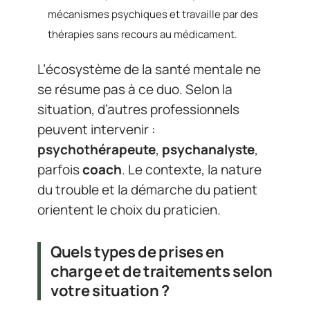
mécanismes psychiques et travaille par des
thérapies sans recours au médicament.
L’écosystème de la santé mentale ne
se résume pas à ce duo. Selon la
situation, d’autres professionnels
peuvent intervenir :
psychothérapeute
,
psychanalyste
,
parfois
coach
. Le contexte, la nature
du trouble et la démarche du patient
orientent le choix du praticien.
Quels types de prises en
charge et de traitements selon
votre situation ?