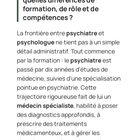
formation, de rôle et de
compétences ?
La frontière entre
psychiatre
et
psychologue
ne tient pas à un simple
détail administratif. Tout commence
par la formation : le
psychiatre
est
passé par dix années d’études de
médecine, suivies d’une spécialisation
pointue en psychiatrie. Cette
trajectoire rigoureuse fait de lui un
médecin spécialiste
, habilité à poser
des diagnostics approfondis, à
prescrire des traitements
médicamenteux, et à gérer les