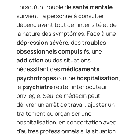
Lorsqu’un trouble de
santé mentale
survient, la personne à consulter
dépend avant tout de l’intensité et de
la nature des symptômes. Face à une
dépression sévère
, des
troubles
obsessionnels compulsifs
, une
addiction
ou des situations
nécessitant des
médicaments
psychotropes
ou une
hospitalisation
,
le
psychiatre
reste l’interlocuteur
privilégié. Seul ce médecin peut
délivrer un arrêt de travail, ajuster un
traitement ou organiser une
hospitalisation, en concertation avec
d’autres professionnels si la situation