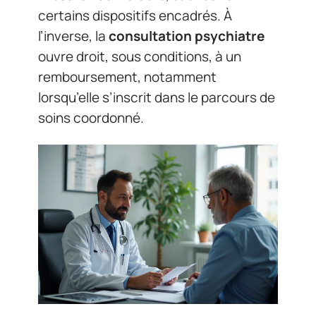
certains dispositifs encadrés. À
l’inverse, la
consultation psychiatre
ouvre droit, sous conditions, à un
remboursement, notamment
lorsqu’elle s’inscrit dans le parcours de
soins coordonné.