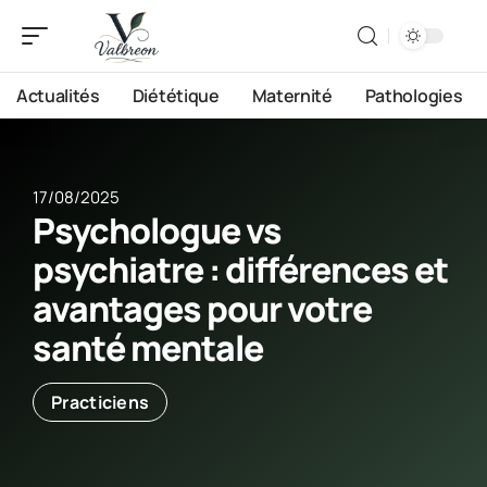
Actualités
Diététique
Maternité
Pathologies
17/08/2025
Psychologue vs
psychiatre : différences et
avantages pour votre
santé mentale
Practiciens