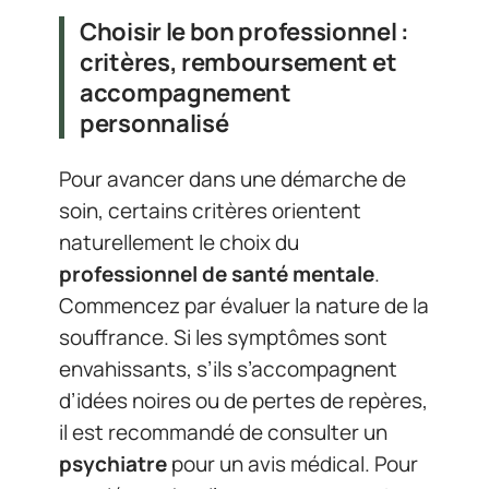
Choisir le bon professionnel :
critères, remboursement et
accompagnement
personnalisé
Pour avancer dans une démarche de
soin, certains critères orientent
naturellement le choix du
professionnel de santé mentale
.
Commencez par évaluer la nature de la
souffrance. Si les symptômes sont
envahissants, s’ils s’accompagnent
d’idées noires ou de pertes de repères,
il est recommandé de consulter un
psychiatre
pour un avis médical. Pour