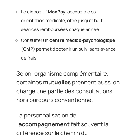
Le dispositif
MonPsy
, accessible sur
orientation médicale, offre jusqu’à huit
séances remboursées chaque année
Consulter un
centre médico-psychologique
(CMP)
permet d’obtenir un suivi sans avance
de frais
Selon l’organisme complémentaire,
certaines
mutuelles
prennent aussi en
charge une partie des consultations
hors parcours conventionné.
La personnalisation de
l’
accompagnement
fait souvent la
différence sur le chemin du