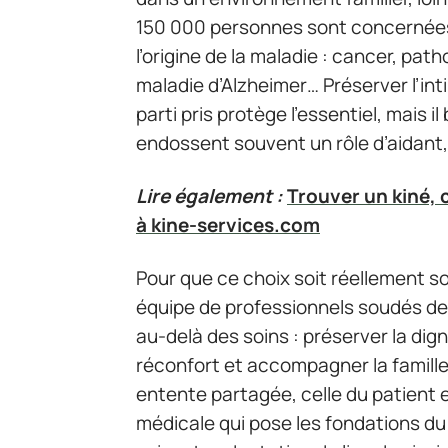
150 000 personnes sont concernées 
l’origine de la maladie : cancer, pat
maladie d’Alzheimer… Préserver l’inti
parti pris protège l’essentiel, mais i
endossent souvent un rôle d’aidant, 
Lire également :
Trouver un kiné, 
à kine-services.com
Pour que ce choix soit réellement s
équipe de professionnels soudés de
au-delà des soins : préserver la dign
réconfort et accompagner la famil
entente partagée, celle du patient 
médicale qui pose les fondations du