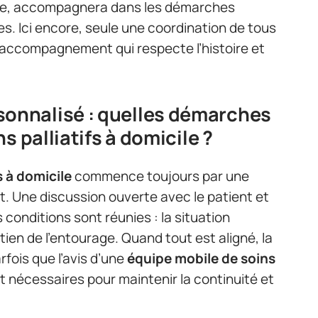
 vie, accompagnera dans les démarches
s. Ici encore, seule une coordination de tous
 accompagnement qui respecte l’histoire et
nnalisé : quelles démarches
s palliatifs à domicile ?
s à domicile
commence toujours par une
t. Une discussion ouverte avec le patient et
es conditions sont réunies : la situation
tien de l’entourage. Quand tout est aligné, la
rfois que l’avis d’une
équipe mobile de soins
t nécessaires pour maintenir la continuité et