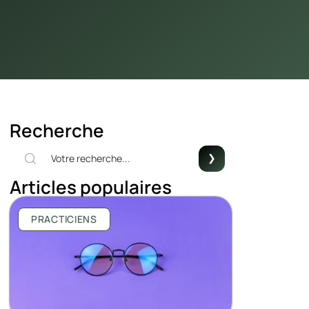
Recherche
Articles populaires
PRACTICIENS