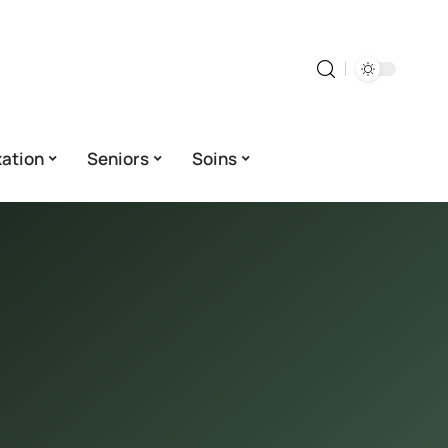
ation
Seniors
Soins