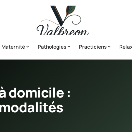
Maternité
Pathologies
Practiciens
Relax
 à domicile :
 modalités