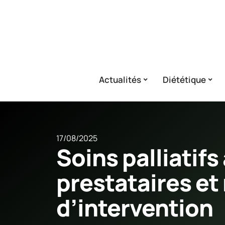
Actualités
Diététique
17/08/2025
Soins palliatifs
prestataires et
d’intervention