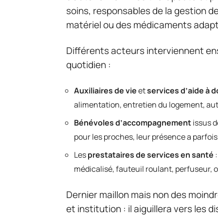
soins, responsables de la gestion d
matériel ou des médicaments adapt
Différents acteurs interviennent ens
quotidien :
Auxiliaires de vie
et
services d’aide à 
alimentation, entretien du logement, auta
Bénévoles d’accompagnement
issus d
pour les proches, leur présence a parfois
Les
prestataires de services en santé
:
médicalisé, fauteuil roulant, perfuseur, 
Dernier maillon mais non des moindre
et institution : il aiguillera vers les