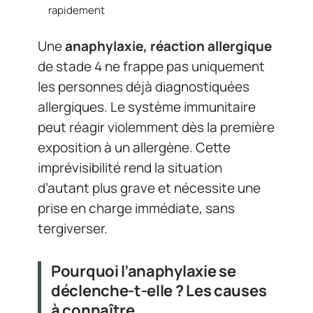
rapidement
Une
anaphylaxie, réaction allergique
de stade 4 ne frappe pas uniquement
les personnes déjà diagnostiquées
allergiques. Le système immunitaire
peut réagir violemment dès la première
exposition à un allergène. Cette
imprévisibilité rend la situation
d’autant plus grave et nécessite une
prise en charge immédiate, sans
tergiverser.
Pourquoi l’anaphylaxie se
déclenche-t-elle ? Les causes
à connaître