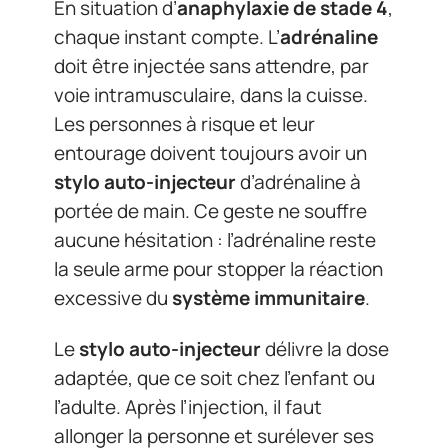
En situation d’
anaphylaxie de stade 4
,
chaque instant compte. L’
adrénaline
doit être injectée sans attendre, par
voie intramusculaire, dans la cuisse.
Les personnes à risque et leur
entourage doivent toujours avoir un
stylo auto-injecteur
d’adrénaline à
portée de main. Ce geste ne souffre
aucune hésitation : l’adrénaline reste
la seule arme pour stopper la réaction
excessive du
système immunitaire
.
Le
stylo auto-injecteur
délivre la dose
adaptée, que ce soit chez l’enfant ou
l’adulte. Après l’injection, il faut
allonger la personne et surélever ses