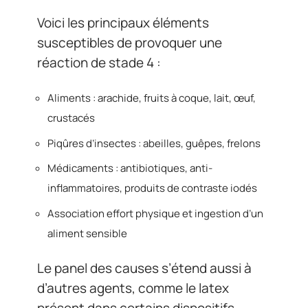
Voici les principaux éléments
susceptibles de provoquer une
réaction de stade 4 :
Aliments : arachide, fruits à coque, lait, œuf,
crustacés
Piqûres d’insectes : abeilles, guêpes, frelons
Médicaments : antibiotiques, anti-
inflammatoires, produits de contraste iodés
Association effort physique et ingestion d’un
aliment sensible
Le panel des causes s’étend aussi à
d’autres agents, comme le latex