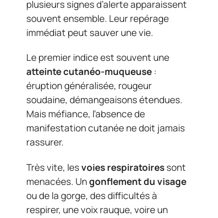
plusieurs signes d’alerte apparaissent
souvent ensemble. Leur repérage
immédiat peut sauver une vie.
Le premier indice est souvent une
atteinte cutanéo-muqueuse
:
éruption généralisée, rougeur
soudaine, démangeaisons étendues.
Mais méfiance, l’absence de
manifestation cutanée ne doit jamais
rassurer.
Très vite, les
voies respiratoires
sont
menacées. Un
gonflement du visage
ou de la gorge, des difficultés à
respirer, une voix rauque, voire un