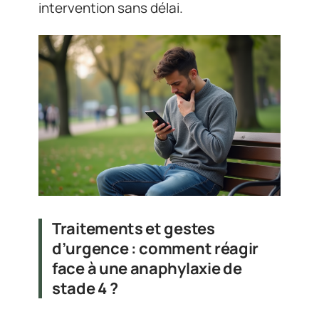
intervention sans délai.
Traitements et gestes
d’urgence : comment réagir
face à une anaphylaxie de
stade 4 ?