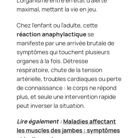
L’organisme entre en état d’alerte
maximal, mettant la vie en jeu.
Chez l’enfant ou l’adulte, cette
réaction anaphylactique
se
manifeste par une arrivée brutale de
symptômes qui touchent plusieurs
organes à la fois. Détresse
respiratoire, chute de la tension
artérielle, troubles cardiaques ou perte
de connaissance : le corps ne répond
plus, et seule une intervention rapide
peut inverser la situation.
Lire également :
Maladies affectant
les muscles des jambes : symptômes