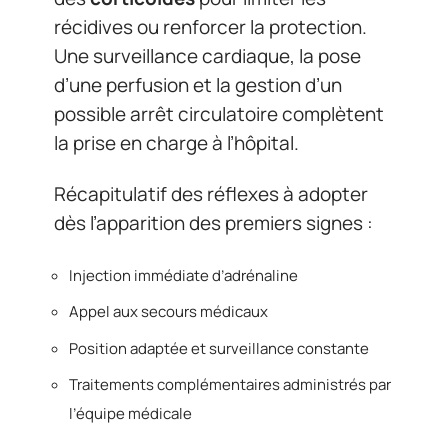
récidives ou renforcer la protection.
Une surveillance cardiaque, la pose
d’une perfusion et la gestion d’un
possible arrêt circulatoire complètent
la prise en charge à l’hôpital.
Récapitulatif des réflexes à adopter
dès l’apparition des premiers signes :
Injection immédiate d’adrénaline
Appel aux secours médicaux
Position adaptée et surveillance constante
Traitements complémentaires administrés par
l’équipe médicale