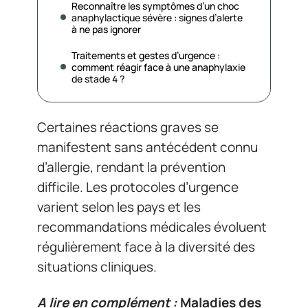
Reconnaître les symptômes d’un choc
anaphylactique sévère : signes d’alerte
à ne pas ignorer
Traitements et gestes d’urgence :
comment réagir face à une anaphylaxie
de stade 4 ?
Certaines réactions graves se
manifestent sans antécédent connu
d’allergie, rendant la prévention
difficile. Les protocoles d’urgence
varient selon les pays et les
recommandations médicales évoluent
régulièrement face à la diversité des
situations cliniques.
A lire en complément :
Maladies des