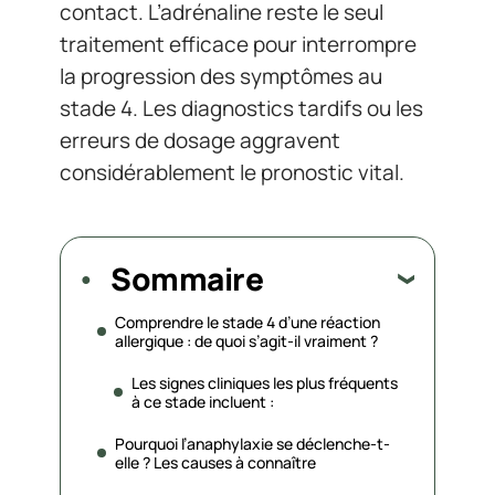
contact. L’adrénaline reste le seul
traitement efficace pour interrompre
la progression des symptômes au
stade 4. Les diagnostics tardifs ou les
erreurs de dosage aggravent
considérablement le pronostic vital.
Sommaire
Comprendre le stade 4 d’une réaction
allergique : de quoi s’agit-il vraiment ?
Les signes cliniques les plus fréquents
à ce stade incluent :
Pourquoi l’anaphylaxie se déclenche-t-
elle ? Les causes à connaître