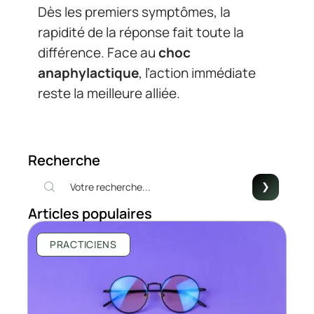
Dès les premiers symptômes, la
rapidité de la réponse fait toute la
différence. Face au
choc
anaphylactique
, l’action immédiate
reste la meilleure alliée.
Recherche
Articles populaires
PRACTICIENS