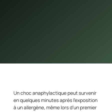
Un choc anaphylactique peut survenir
en quelques minutes après l’exposition
à un allergène, même lors d’un premier