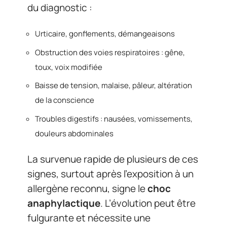
du diagnostic :
Urticaire, gonflements, démangeaisons
Obstruction des voies respiratoires : gêne,
toux, voix modifiée
Baisse de tension, malaise, pâleur, altération
de la conscience
Troubles digestifs : nausées, vomissements,
douleurs abdominales
La survenue rapide de plusieurs de ces
signes, surtout après l’exposition à un
allergène reconnu, signe le
choc
anaphylactique
. L’évolution peut être
fulgurante et nécessite une