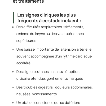
et traitements
Les signes cliniques les plus
fréquents à ce stade incluent :
Des difficultés respiratoires : sifflements,
œdème du larynx ou des voies aériennes
supérieures
Une baisse importante de la tension artérielle,
souvent accompagnée d’un rythme cardiaque
accéléré
Des signes cutanés parlants : éruption,
urticaire étendue, gonflements marqués
Des troubles digestifs : douleurs abdominales,
nausées, vomissements
Un état de conscience qui se détériore