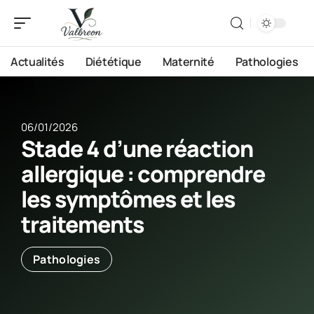
Actualités
Diététique
Maternité
Pathologies
06/01/2026
Stade 4 d’une réaction
allergique : comprendre
les symptômes et les
traitements
Pathologies