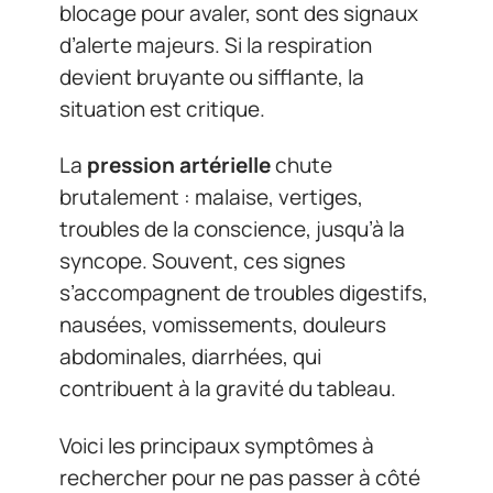
blocage pour avaler, sont des signaux
d’alerte majeurs. Si la respiration
devient bruyante ou sifflante, la
situation est critique.
La
pression artérielle
chute
brutalement : malaise, vertiges,
troubles de la conscience, jusqu’à la
syncope. Souvent, ces signes
s’accompagnent de troubles digestifs,
nausées, vomissements, douleurs
abdominales, diarrhées, qui
contribuent à la gravité du tableau.
Voici les principaux symptômes à
rechercher pour ne pas passer à côté