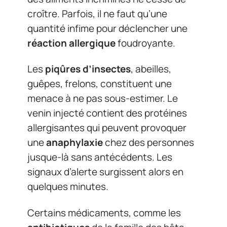
croître. Parfois, il ne faut qu’une
quantité infime pour déclencher une
réaction allergique
foudroyante.
Les
piqûres d’insectes
, abeilles,
guêpes, frelons, constituent une
menace à ne pas sous-estimer. Le
venin injecté contient des protéines
allergisantes qui peuvent provoquer
une
anaphylaxie
chez des personnes
jusque-là sans antécédents. Les
signaux d’alerte surgissent alors en
quelques minutes.
Certains médicaments, comme les