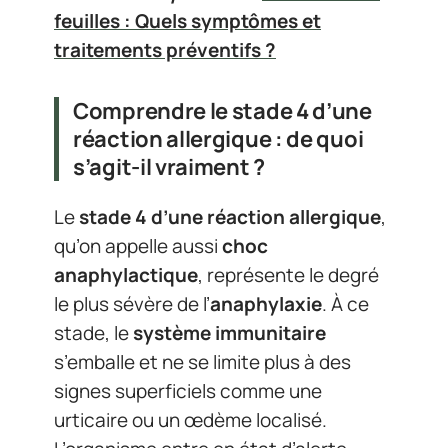
feuilles : Quels symptômes et
traitements préventifs ?
Comprendre le stade 4 d’une
réaction allergique : de quoi
s’agit-il vraiment ?
Le
stade 4 d’une réaction allergique
,
qu’on appelle aussi
choc
anaphylactique
, représente le degré
le plus sévère de l’
anaphylaxie
. À ce
stade, le
système immunitaire
s’emballe et ne se limite plus à des
signes superficiels comme une
urticaire ou un œdème localisé.