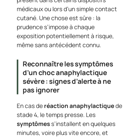
présent dans certains dispositifs
médicaux ou lors d’un simple contact
cutané. Une chose est sûre : la
prudence s’impose à chaque
exposition potentiellement à risque,
même sans antécédent connu.
Reconnaître les symptômes
d’un choc anaphylactique
sévère : signes d’alerte à ne
pas ignorer
En cas de
réaction anaphylactique
de
stade 4, le temps presse. Les
symptômes
s’installent en quelques
minutes, voire plus vite encore, et