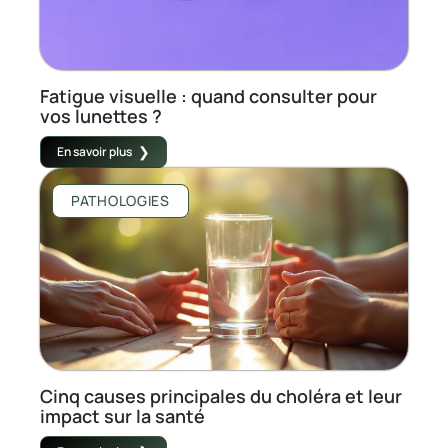
Fatigue visuelle : quand consulter pour
vos lunettes ?
En savoir plus
PATHOLOGIES
Cinq causes principales du choléra et leur
impact sur la santé