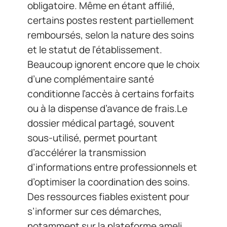
obligatoire. Même en étant affilié,
certains postes restent partiellement
remboursés, selon la nature des soins
et le statut de l’établissement.
Beaucoup ignorent encore que le choix
d’une complémentaire santé
conditionne l’accès à certains forfaits
ou à la dispense d’avance de frais.Le
dossier médical partagé, souvent
sous-utilisé, permet pourtant
d’accélérer la transmission
d’informations entre professionnels et
d’optimiser la coordination des soins.
Des ressources fiables existent pour
s’informer sur ces démarches,
notamment sur la plateforme ameli.