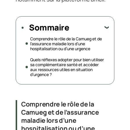
Sommaire
Comprendre le rôle de la Camueg et de
l’assurance maladie lors d’une
hospitalisation ou d’une urgence
Quels réflexes adopter pour bien utiliser
sa complémentaire santé et accéder
aux ressources utiles en situation
d’urgence ?
Comprendre le rôle de la
Camueg et de l’assurance
maladie lors d’une
hospitalisation ou d’une