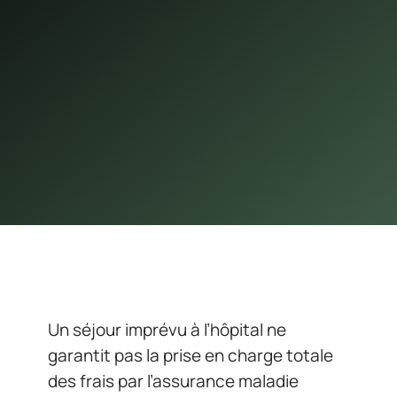
Un séjour imprévu à l’hôpital ne
garantit pas la prise en charge totale
des frais par l’assurance maladie