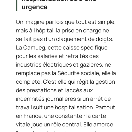
urgence
On imagine parfois que tout est simple,
mais à l’hôpital, la prise en charge ne
se fait pas d’un claquement de doigts.
La Camueg, cette caisse spécifique
pour les salariés et retraités des
industries électriques et gazières, ne
remplace pas la Sécurité sociale, elle la
complète. C’est elle qui régit la gestion
des prestations et l’accès aux
indemnités journalières si un arrêt de
travail suit une hospitalisation. Partout
en France, une constante : la carte
vitale joue un rôle central. Elle amorce