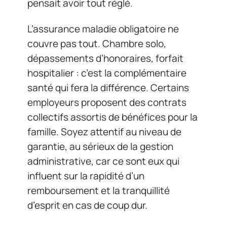
pensait avoir tout réglé.
L’assurance maladie obligatoire ne
couvre pas tout. Chambre solo,
dépassements d’honoraires, forfait
hospitalier : c’est la complémentaire
santé qui fera la différence. Certains
employeurs proposent des contrats
collectifs assortis de bénéfices pour la
famille. Soyez attentif au niveau de
garantie, au sérieux de la gestion
administrative, car ce sont eux qui
influent sur la rapidité d’un
remboursement et la tranquillité
d’esprit en cas de coup dur.