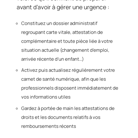
avant d’avoir à gérer une urgence :
Constituez un dossier administratif
regroupant carte vitale, attestation de
complémentaire et toute pièce liée à votre
situation actuelle (changement d’emploi,
arrivée récente d’un enfant…)
Activez puis actualisez régulièrement votre
carnet de santé numérique, afin que les
professionnels disposent immédiatement de
vos informations utiles
Gardez à portée de main les attestations de
droits et les documents relatifs à vos
remboursements récents