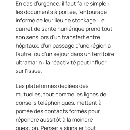
En cas d’urgence, il faut faire simple :
les documents à portée, l’entourage
informé de leur lieu de stockage. Le
carnet de santé numérique prend tout
son sens lors d’un transfert entre
hôpitaux, d’un passage d’une région à
l’autre, ou d’un séjour dans un territoire
ultramarin : la réactivité peut influer
sur l’issue.
Les plateformes dédiées des
mutuelles, tout comme les lignes de
conseils téléphoniques, mettent à
portée des contacts formés pour
répondre aussitôt à la moindre
question. Penser à signaler tout