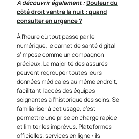
A découvrir également :
Douleur du
côté droit ventre la nuit : quand
consulter en urgence ?
À l’heure où tout passe par le
numérique, le carnet de santé digital
s’impose comme un compagnon
précieux. La majorité des assurés
peuvent regrouper toutes leurs
données médicales au même endroit,
facilitant l’accès des équipes
soignantes à l’historique des soins. Se
familiariser à cet usage, c’est
permettre une prise en charge rapide
et limiter les imprévus. Plateformes
officielles, services en ligne : ils