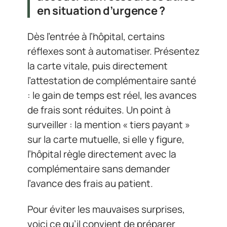
en situation d’urgence ?
Dès l’entrée à l’hôpital, certains
réflexes sont à automatiser. Présentez
la carte vitale, puis directement
l’attestation de complémentaire santé
: le gain de temps est réel, les avances
de frais sont réduites. Un point à
surveiller : la mention « tiers payant »
sur la carte mutuelle, si elle y figure,
l’hôpital règle directement avec la
complémentaire sans demander
l’avance des frais au patient.
Pour éviter les mauvaises surprises,
voici ce qu’il convient de préparer