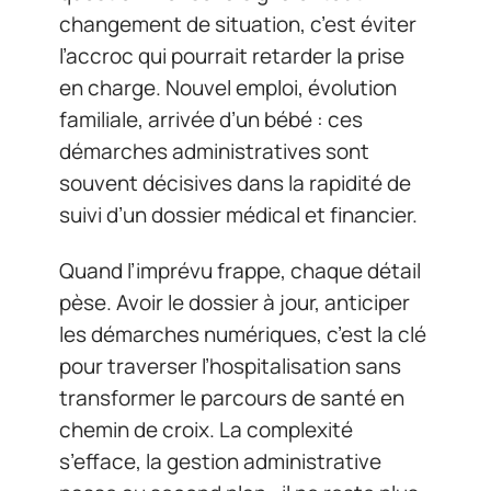
changement de situation, c’est éviter
l’accroc qui pourrait retarder la prise
en charge. Nouvel emploi, évolution
familiale, arrivée d’un bébé : ces
démarches administratives sont
souvent décisives dans la rapidité de
suivi d’un dossier médical et financier.
Quand l’imprévu frappe, chaque détail
pèse. Avoir le dossier à jour, anticiper
les démarches numériques, c’est la clé
pour traverser l’hospitalisation sans
transformer le parcours de santé en
chemin de croix. La complexité
s’efface, la gestion administrative