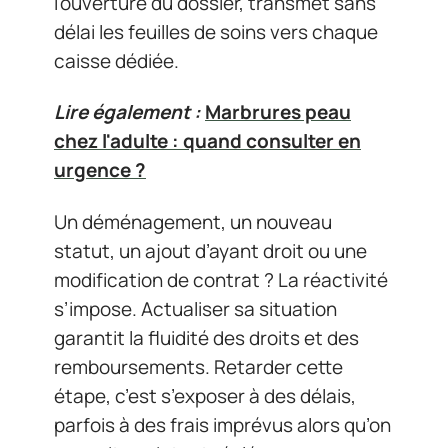
l’ouverture du dossier, transmet sans
délai les feuilles de soins vers chaque
caisse dédiée.
Lire également :
Marbrures peau
chez l'adulte : quand consulter en
urgence ?
Un déménagement, un nouveau
statut, un ajout d’ayant droit ou une
modification de contrat ? La réactivité
s’impose. Actualiser sa situation
garantit la fluidité des droits et des
remboursements. Retarder cette
étape, c’est s’exposer à des délais,
parfois à des frais imprévus alors qu’on