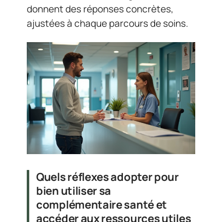
donnent des réponses concrètes,
ajustées à chaque parcours de soins.
Quels réflexes adopter pour
bien utiliser sa
complémentaire santé et
accéder aux ressources utiles